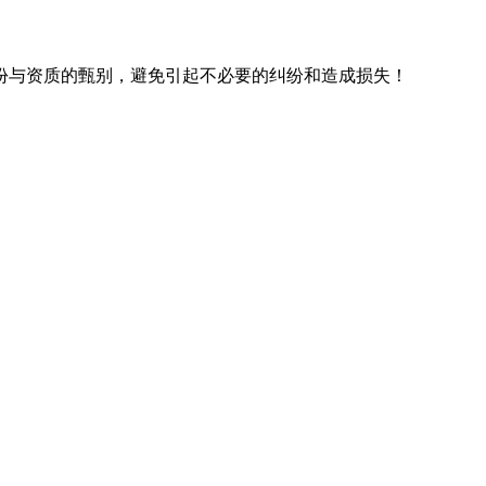
份与资质的甄别，避免引起不必要的纠纷和造成损失！