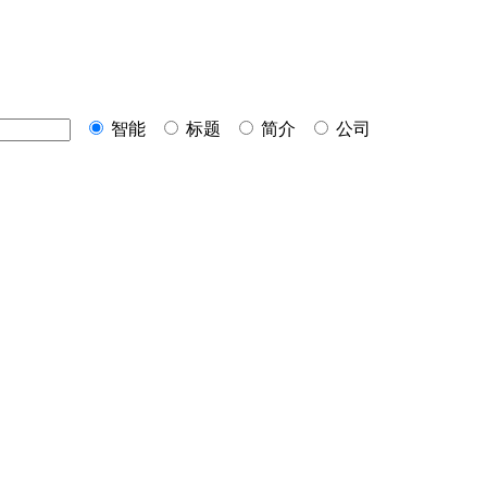
智能
标题
简介
公司