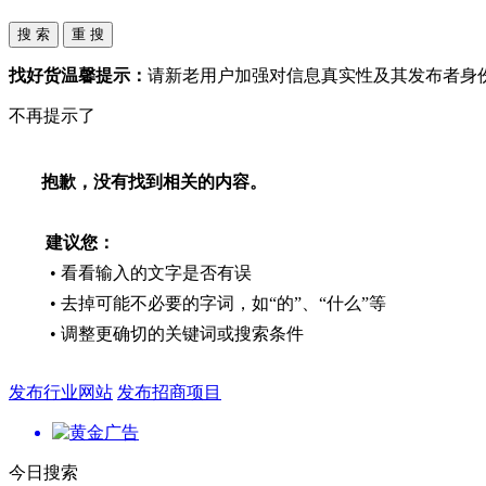
找好货温馨提示：
请新老用户加强对信息真实性及其发布者身
不再提示了
抱歉，没有找到相关的内容。
建议您：
• 看看输入的文字是否有误
• 去掉可能不必要的字词，如“的”、“什么”等
• 调整更确切的关键词或搜索条件
发布行业网站
发布招商项目
今日搜索