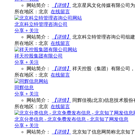
网站简介：
【详情】
北京星风文化传媒有限公司为
所在地区：北京
在线留言
北京科立特管理咨询公司
分享
+
关注
网站简介：
【详情】
北京科立特管理咨询公司组建
所在地区：北京
在线留言
祥天控股集团有限公司
分享
+
关注
网站简介：
【详情】
祥天控股（集团）有限公司，
所在地区：北京
在线留言
同辉信息
分享
+
关注
网站简介：
【详情】
同辉佳视(北京)信息技术股份有
所在地区：北京
在线留言
北京分类信息 - 北京免费发布信息 - 北京知了网发信息
分享
+
关注
网站简介：
【详情】
北京知了信息网简称北京知了