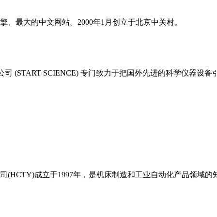
、最大的中文网站。2000年1月创立于北京中关村。
司 (START SCIENCE) 专门致力于把国外先进的科学仪
(HCTY)成立于1997年，是机床制造和工业自动化产品领域