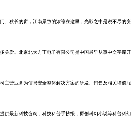
门、狭长的窗，江南景致的浓缩在这里，光影之中是说不尽的变
多关爱。北京北大方正电子有限公司是中国最早从事中文字库开
司主营业务为信息安全整体解决方案的研发、销售及相关增值服
提供最新科技咨询，科技科普手抄报，原创科幻小说等科普科幻