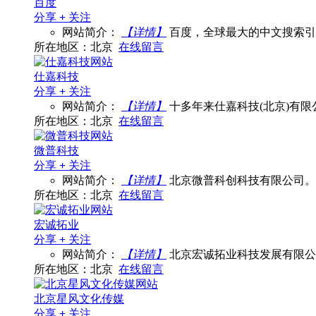
百度
分享
+
关注
网站简介：
【详情】
百度，全球最大的中文搜索引擎
所在地区：北京
在线留言
仕嘉科技
分享
+
关注
网站简介：
【详情】
十多年来仕嘉科技(北京)有限公
所在地区：北京
在线留言
微普科技
分享
+
关注
网站简介：
【详情】
北京微普科创科技有限公司。
所在地区：北京
在线留言
宏诚拓业
分享
+
关注
网站简介：
【详情】
北京宏诚拓业科技发展有限公司
所在地区：北京
在线留言
北京星风文化传媒
分享
+
关注