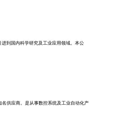
器设备引进到国内科学研究及工业应用领域。本公
的知名供应商。是从事数控系统及工业自动化产