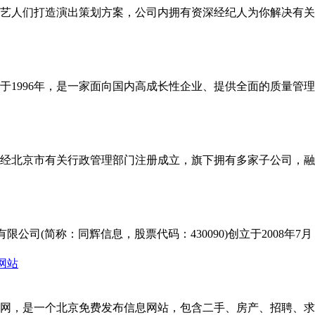
艺人们打造演出策划方案，公司内拥有资深经纪人为你解决有关
于1996年，是一家面向国内高成长性企业、提供全面的质量管
经北京市有关行政管理部门注册成立，旗下拥有多家子公司，融
限公司(简称：同辉信息，股票代码：430090)创立于2008年7月
网，是一个北京免费发布信息网站，包含二手、房产、招聘、求