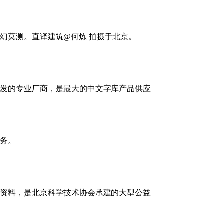
幻莫测。直译建筑@何炼 拍摄于北京。
发的专业厂商，是最大的中文字库产品供应
务。
资料，是北京科学技术协会承建的大型公益