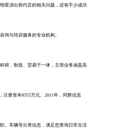
明星演出和代言的相关问题，还有不少成功
理咨询与培训服务的专业机构。
科研、制造、贸易于一体，主营业务涵盖高
，注册资本8555万元。2011年，同辉信息
职、车辆等分类信息，满足您查询日常生活