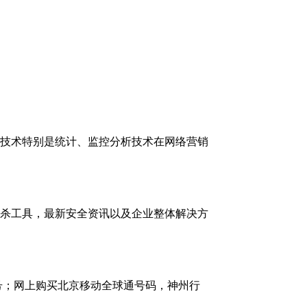
技术特别是统计、监控分析技术在网络营销
杀工具，最新安全资讯以及企业整体解决方
号；网上购买北京移动全球通号码，神州行