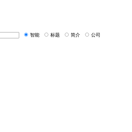
智能
标题
简介
公司