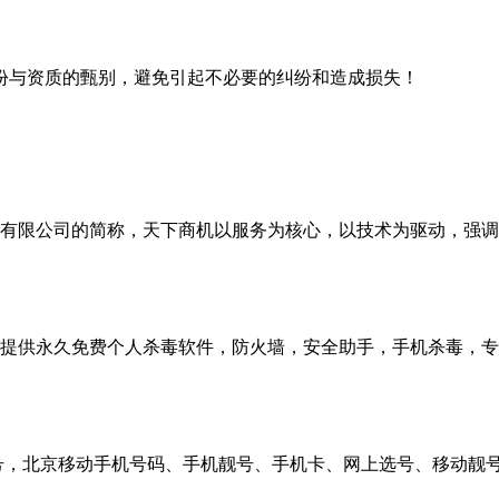
份与资质的甄别，避免引起不必要的纠纷和造成损失！
有限公司的简称，天下商机以服务为核心，以技术为驱动，强调
提供永久免费个人杀毒软件，防火墙，安全助手，手机杀毒，专
号，北京移动手机号码、手机靓号、手机卡、网上选号、移动靓