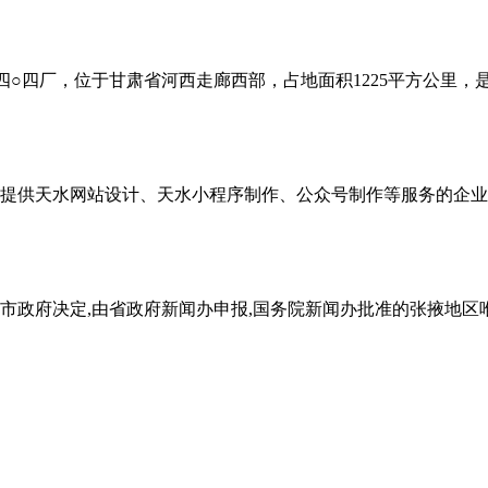
○四厂，位于甘肃省河西走廊西部，占地面积1225平方公里，是
提供天水网站设计、天水小程序制作、公众号制作等服务的企业
市政府决定,由省政府新闻办申报,国务院新闻办批准的张掖地区