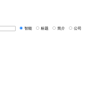
智能
标题
简介
公司