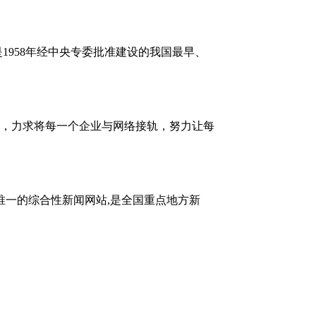
1958年经中央专委批准建设的我国最早、
，力求将每一个企业与网络接轨，努力让每
唯一的综合性新闻网站,是全国重点地方新