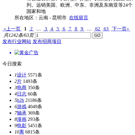
列。远销美国、欧洲、中东、非洲及东南亚等24个
国家和地
所在地区：云南 - 昆明市
在线留言
«上一页
1
2
…
3
4
5
6
7
8
9
…
62
63
下一页»
共1242条/63页
发布行业网站
发布招商项目
今日搜索
1
设计
5571条
2
片
1493条
3
电商
350条
4
日志
60条
5
b2b
21186条
6
游戏
4049条
7
轴承
369条
8
漫画
293条
9
电影
5451条
10
离
6815条