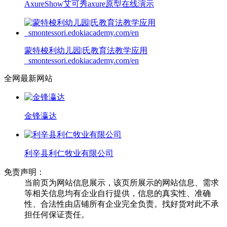
AxureShow艾可秀axure原型在线演示
蒙特梭利幼儿园|氏教育法教学应用
_smontessori.edokiacademy.com/en
全网最新网站
金锋瀛达
利辛县利仁牧业有限公司
免责声明：
当前页为网站信息展示，该页所展示的网站信息、需求
等相关信息均有企业自行提供，信息的真实性、准确
性、合法性由店铺所有企业完全负责。找好货对此不承
担任何保证责任。