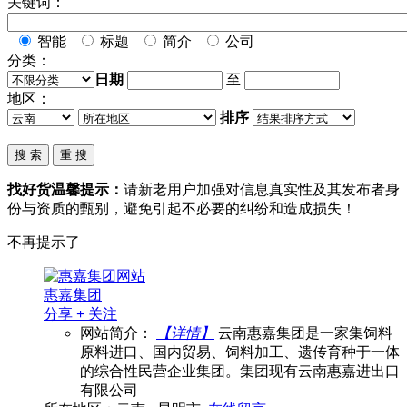
关键词：
智能
标题
简介
公司
分类：
日期
至
地区：
排序
找好货温馨提示：
请新老用户加强对信息真实性及其发布者身
份与资质的甄别，避免引起不必要的纠纷和造成损失！
不再提示了
惠嘉集团
分享
+
关注
网站简介：
【详情】
云南惠嘉集团是一家集饲料
原料进口、国内贸易、饲料加工、遗传育种于一体
的综合性民营企业集团。集团现有云南惠嘉进出口
有限公司