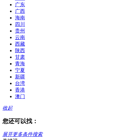
广东
广西
海南
四川
贵州
云南
西藏
陕西
甘肃
青海
宁夏
新疆
台湾
香港
澳门
收起
您还可以找：
展开更多条件搜索