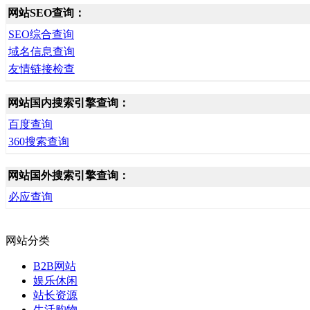
网站SEO查询：
SEO综合查询
域名信息查询
友情链接检查
网站国内搜索引擎查询：
百度查询
360搜索查询
网站国外搜索引擎查询：
必应查询
网站分类
B2B网站
娱乐休闲
站长资源
生活购物