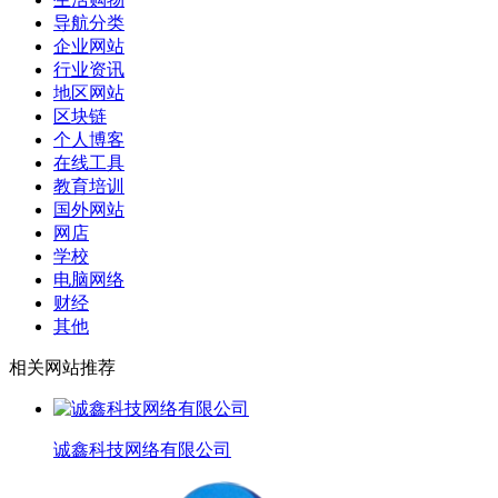
导航分类
企业网站
行业资讯
地区网站
区块链
个人博客
在线工具
教育培训
国外网站
网店
学校
电脑网络
财经
其他
相关网站推荐
诚鑫科技网络有限公司