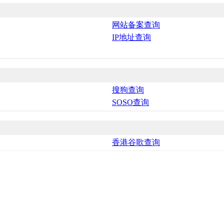
网站备案查询
IP地址查询
搜狗查询
SOSO查询
香港谷歌查询