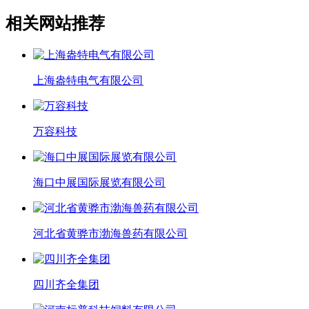
相关网站推荐
上海盎特电气有限公司
万容科技
海口中展国际展览有限公司
河北省黄骅市渤海兽药有限公司
四川齐全集团