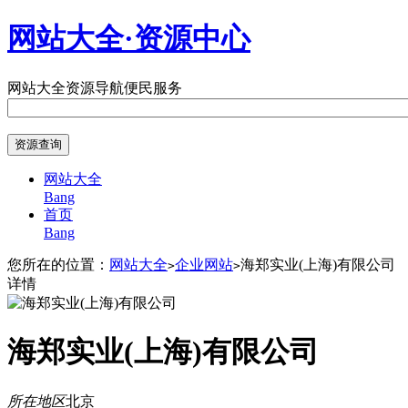
网站大全·资源中心
网站大全
资源导航
便民服务
网站大全
Bang
首页
Bang
您所在的位置：
网站大全
企业网站
海郑实业(上海)有限公司
>
>
详情
海郑实业(上海)有限公司
所在地区
北京