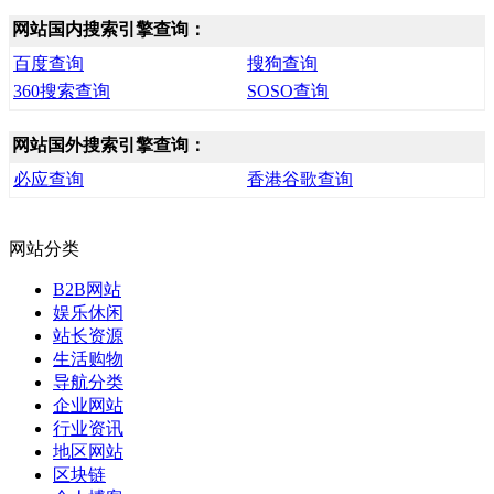
网站国内搜索引擎查询：
百度查询
搜狗查询
360搜索查询
SOSO查询
网站国外搜索引擎查询：
必应查询
香港谷歌查询
网站分类
B2B网站
娱乐休闲
站长资源
生活购物
导航分类
企业网站
行业资讯
地区网站
区块链