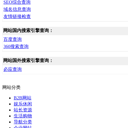
SEO综合查询
域名信息查询
友情链接检查
网站国内搜索引擎查询：
百度查询
360搜索查询
网站国外搜索引擎查询：
必应查询
网站分类
B2B网站
娱乐休闲
站长资源
生活购物
导航分类
企业网站