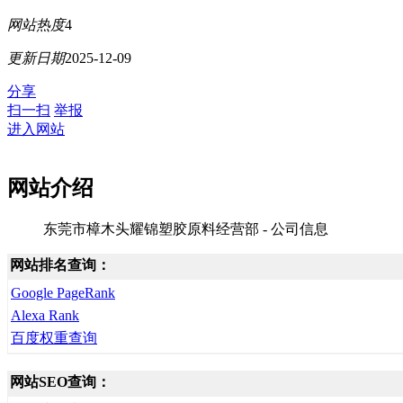
网站热度
4
更新日期
2025-12-09
分享
扫一扫
举报
进入网站
网站介绍
东莞市樟木头耀锦塑胶原料经营部 - 公司信息
网站排名查询：
Google PageRank
Alexa Rank
百度权重查询
网站SEO查询：