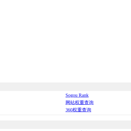
Sogou Rank
网站权重查询
360权重查询