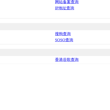
网站备案查询
IP地址查询
搜狗查询
SOSO查询
香港谷歌查询