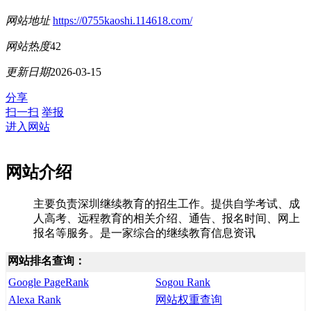
网站地址
https://0755kaoshi.114618.com/
网站热度
42
更新日期
2026-03-15
分享
扫一扫
举报
进入网站
网站介绍
主要负责深圳继续教育的招生工作。提供自学考试、成
人高考、远程教育的相关介绍、通告、报名时间、网上
报名等服务。是一家综合的继续教育信息资讯
网站排名查询：
Google PageRank
Sogou Rank
Alexa Rank
网站权重查询