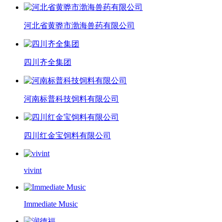
河北省黄骅市渤海兽药有限公司
四川齐全集团
河南标普科技饲料有限公司
四川红金宝饲料有限公司
vivint
Immediate Music