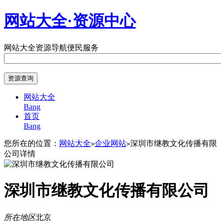
网站大全·资源中心
网站大全
资源导航
便民服务
网站大全
Bang
首页
Bang
您所在的位置：
网站大全
企业网站
深圳市继教文化传播有限
>
>
公司详情
深圳市继教文化传播有限公司
所在地区
北京