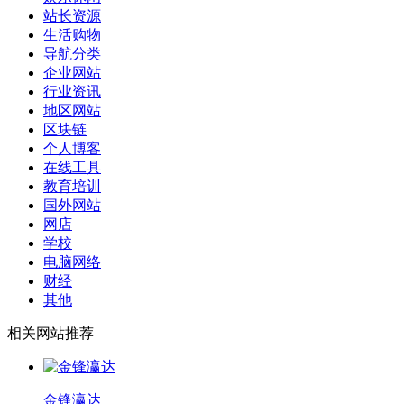
站长资源
生活购物
导航分类
企业网站
行业资讯
地区网站
区块链
个人博客
在线工具
教育培训
国外网站
网店
学校
电脑网络
财经
其他
相关网站推荐
金锋瀛达