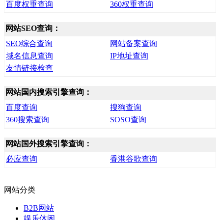
百度权重查询
360权重查询
网站SEO查询：
SEO综合查询
网站备案查询
域名信息查询
IP地址查询
友情链接检查
网站国内搜索引擎查询：
百度查询
搜狗查询
360搜索查询
SOSO查询
网站国外搜索引擎查询：
必应查询
香港谷歌查询
网站分类
B2B网站
娱乐休闲