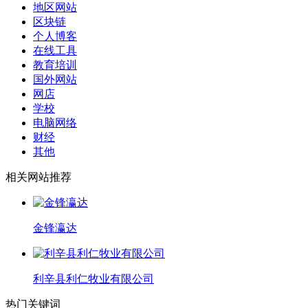
地区网站
区块链
个人博客
在线工具
教育培训
国外网站
网店
学校
电脑网络
财经
其他
相关网站推荐
金锋瀛达
利辛县利仁牧业有限公司
热门关键词