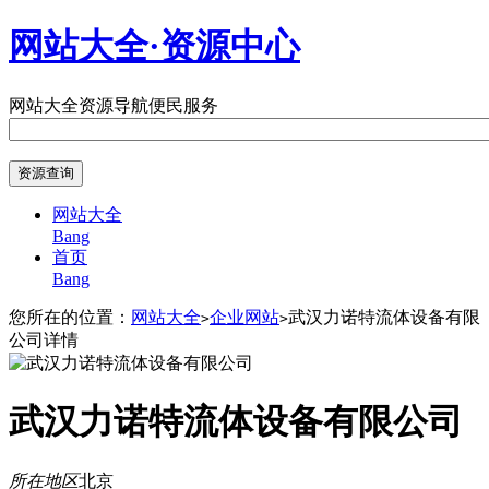
网站大全·资源中心
网站大全
资源导航
便民服务
网站大全
Bang
首页
Bang
您所在的位置：
网站大全
企业网站
武汉力诺特流体设备有限
>
>
公司详情
武汉力诺特流体设备有限公司
所在地区
北京