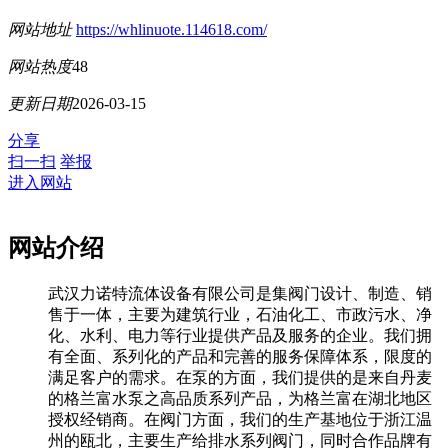
网站地址
https://whlinuote.114618.com/
网站热度
48
更新日期
2026-03-15
分享
扫一扫
举报
进入网站
网站介绍
武汉力诺特流体设备有限公司是集阀门设计、制造、销
售于一体，主要为建筑行业，石油化工、市政污水、净
化、水利、电力等行业提供产品及服务的企业。我们拥
有全面、系列化的产品和完善的服务保障体系，限度的
满足客户的需求。在泵的方面，我们提供的是来自丹麦
的格兰富水泵之高品质系列产品，为格兰富在湖北地区
授权经销商。在阀门方面，我们的生产基地位于浙江温
州的瓯北，主要生产给排水系列阀门，同时合作品牌有