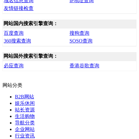
域名信息查询
IP地址查询
友情链接检查
网站国内搜索引擎查询：
百度查询
搜狗查询
360搜索查询
SOSO查询
网站国外搜索引擎查询：
必应查询
香港谷歌查询
网站分类
B2B网站
娱乐休闲
站长资源
生活购物
导航分类
企业网站
行业资讯