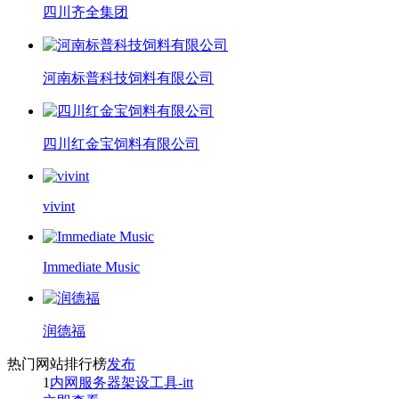
四川齐全集团
河南标普科技饲料有限公司
四川红金宝饲料有限公司
vivint
Immediate Music
润德福
热门网站排行榜
发布
1
内网服务器架设工具-itt