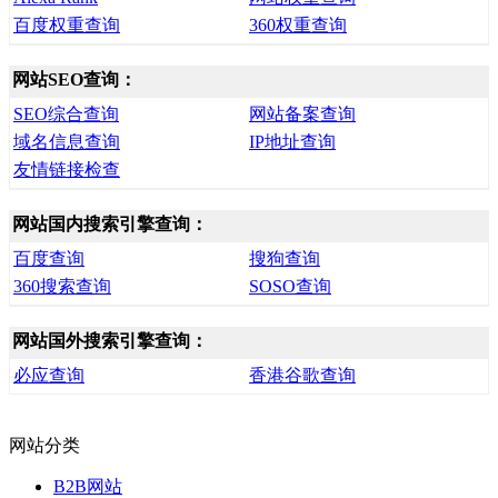
百度权重查询
360权重查询
网站SEO查询：
SEO综合查询
网站备案查询
域名信息查询
IP地址查询
友情链接检查
网站国内搜索引擎查询：
百度查询
搜狗查询
360搜索查询
SOSO查询
网站国外搜索引擎查询：
必应查询
香港谷歌查询
网站分类
B2B网站