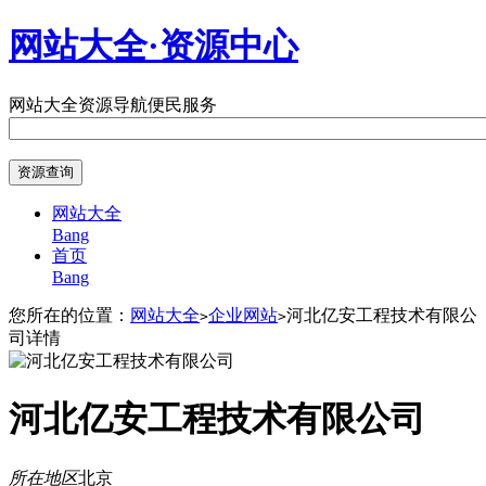
网站大全·资源中心
网站大全
资源导航
便民服务
网站大全
Bang
首页
Bang
您所在的位置：
网站大全
企业网站
河北亿安工程技术有限公
>
>
司详情
河北亿安工程技术有限公司
所在地区
北京