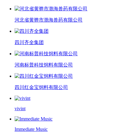
河北省黄骅市渤海兽药有限公司
四川齐全集团
河南标普科技饲料有限公司
四川红金宝饲料有限公司
vivint
Immediate Music