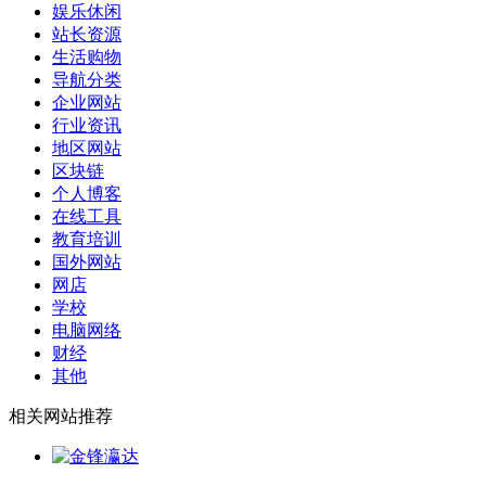
娱乐休闲
站长资源
生活购物
导航分类
企业网站
行业资讯
地区网站
区块链
个人博客
在线工具
教育培训
国外网站
网店
学校
电脑网络
财经
其他
相关网站推荐