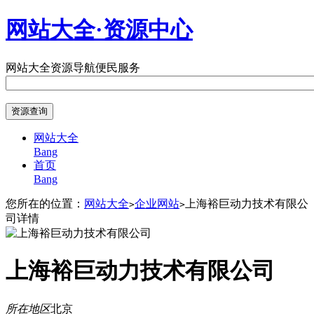
网站大全·资源中心
网站大全
资源导航
便民服务
网站大全
Bang
首页
Bang
您所在的位置：
网站大全
企业网站
上海裕巨动力技术有限公
>
>
司详情
上海裕巨动力技术有限公司
所在地区
北京