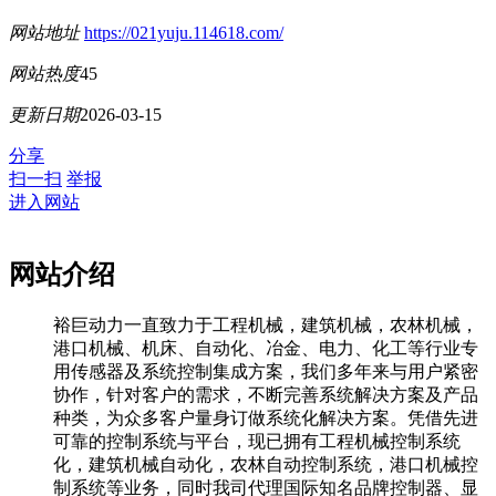
网站地址
https://021yuju.114618.com/
网站热度
45
更新日期
2026-03-15
分享
扫一扫
举报
进入网站
网站介绍
裕巨动力一直致力于工程机械，建筑机械，农林机械，
港口机械、机床、自动化、冶金、电力、化工等行业专
用传感器及系统控制集成方案，我们多年来与用户紧密
协作，针对客户的需求，不断完善系统解决方案及产品
种类，为众多客户量身订做系统化解决方案。凭借先进
可靠的控制系统与平台，现已拥有工程机械控制系统
化，建筑机械自动化，农林自动控制系统，港口机械控
制系统等业务，同时我司代理国际知名品牌控制器、显