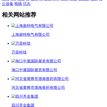
公设备
电线
日志
相关网站推荐
上海盎特电气有限公司
万容科技
海口中展国际展览有限公司
河北省黄骅市渤海兽药有限公司
四川齐全集团