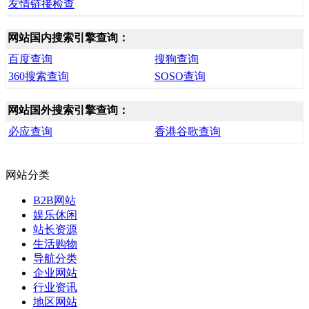
友情链接检查
网站国内搜索引擎查询：
百度查询
搜狗查询
360搜索查询
SOSO查询
网站国外搜索引擎查询：
必应查询
香港谷歌查询
网站分类
B2B网站
娱乐休闲
站长资源
生活购物
导航分类
企业网站
行业资讯
地区网站