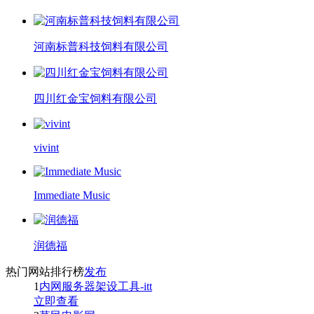
河南标普科技饲料有限公司
四川红金宝饲料有限公司
vivint
Immediate Music
润德福
热门网站排行榜
发布
1
内网服务器架设工具-itt
立即查看