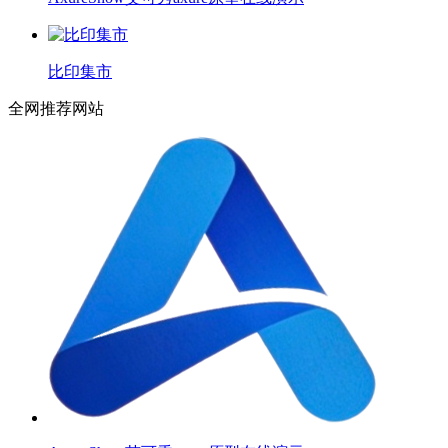
比印集市
全网推荐网站