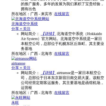
的推广服务。多年的发展为我们累积了宝贵经验，
拥有出色
所在地区：广西 - 来宾市
在线留言
北海道空中系统
分享
+
关注
网站简介：
【详情】
北海道空中系统（Hokkaido
Air System）官方网站。北海道空中系统是一家日
本航空公司，总部位于札幌东区丘珠町。其主要业
务基地
所在地区：广西 - 北海市
在线留言
airtransse
分享
+
关注
网站简介：
【详情】
airtransse是一家日本航空公
司，总部位于日本东京新宿日南交易大厦。该航空
公司经营定期客运服务。其主要基地是函馆机场，
运营枢
所在地区：广西 - 北海市
在线留言
永旺