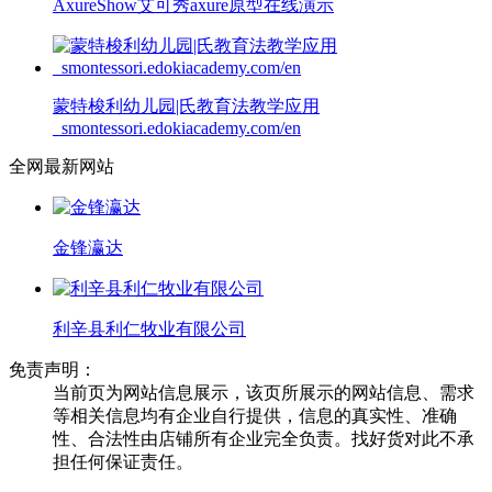
AxureShow艾可秀axure原型在线演示
蒙特梭利幼儿园|氏教育法教学应用
_smontessori.edokiacademy.com/en
全网最新网站
金锋瀛达
利辛县利仁牧业有限公司
免责声明：
当前页为网站信息展示，该页所展示的网站信息、需求
等相关信息均有企业自行提供，信息的真实性、准确
性、合法性由店铺所有企业完全负责。找好货对此不承
担任何保证责任。