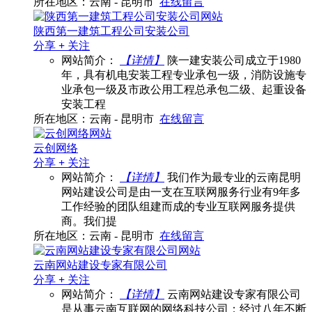
所在地区：云南 - 昆明市
在线留言
陕西第一建筑工程公司安装公司
分享
+
关注
网站简介：
【详情】
陕一建安装公司成立于1980
年，具有机电安装工程专业承包一级，消防设施专
业承包一级及市政公用工程总承包二级、起重设备
安装工程
所在地区：云南 - 昆明市
在线留言
云创网络
分享
+
关注
网站简介：
【详情】
我们作为最专业的云南昆明
网站建设公司是由一支在互联网服务行业有9年多
工作经验的团队组建而成的专业互联网服务提供
商。我们提
所在地区：云南 - 昆明市
在线留言
云南网站建设专家有限公司
分享
+
关注
网站简介：
【详情】
云南网站建设专家有限公司
是从事云南互联网的网络科技公司；经过八年不断