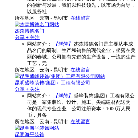
的创新与发展，我们以科技领先，以市场为向导，
以服务社
所在地区：云南 - 昆明市
在线留言
杰森博德名门
分享
+
关注
网站简介：
【详情】
杰森博德名门是主要从事成
品名门的研制、生产和销售的现代企业，坐落在美
丽的春城。公司拥有先进的生产设备，一流的生产
工艺，无
所在地区：云南 - 昆明市
在线留言
昆明盛峰装饰(集团）工程有限公司
分享
+
关注
网站简介：
【详情】
盛峰装饰(集团）工程有限公
司是一家集装饰、设计、施工、尖端建材配送为一
体的现代专业企业，公司注册资本：1000万人民
币，具备
所在地区：云南 - 昆明市
在线留言
昆明海平装饰