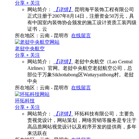
分享
+
关注
网站简介：
【详情】
昆明海平装饰工程有限公司
正式注册于2007年8月14日，注册资金50万元，具
有中国室内装饰协会颁发的施工设计资质工装丙级
证书，云
所在地区：云南 - 昆明市
在线留言
老挝中央航空
分享
+
关注
网站简介：
【详情】
老挝中央航空（Lao Central
Airlines）官网。老挝中央航空老挝航空公司，总
部位于万象Sikhottabong区Wattayyaithong村。老挝
中央
所在地区：云南 - 昆明市
在线留言
环拓科技
分享
+
关注
网站简介：
【详情】
环拓科技有限公司，主要负
责视觉设计，网站策划，网络营销等服务是专注于
高品质网站视觉设计以及程序开发的提供商，多年
来活跃在