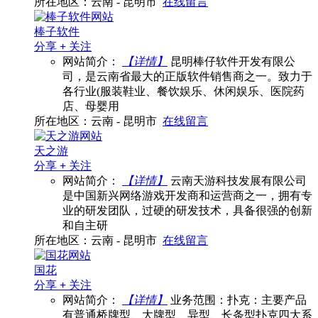
所在地区：云南 - 昆明市
在线留言
棒子软件
分享
+
关注
网站简介：
【详情】
昆明棒仔软件开发有限公
司，是云南省最大的正版软件销售商之一。致力于
各行业(服装鞋业、餐饮娱乐、休闲娱乐、医院药
店、母婴用
所在地区：云南 - 昆明市
在线留言
天之游
分享
+
关注
网站简介：
【详情】
云南天游科技发展有限公司
是中国新兴网络游戏开发商和运营商之一，拥有专
业的研发团队，过硬的研发技术，具备很强的创新
和自主研
所在地区：云南 - 昆明市
在线留言
国花
分享
+
关注
网站简介：
【详情】
业务范围：扑克：主要产品
有普通桥牌型、大牌型、异型、长条型扑克四大系