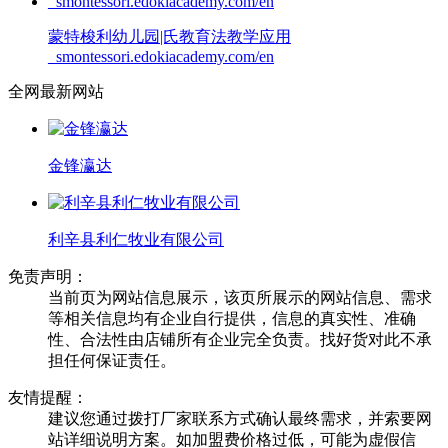
蒙特梭利幼儿园|氏教育法教学应用
_smontessori.edokiacademy.com/en
全网最新网站
金锋瀛达
利辛县利仁牧业有限公司
免责声明：
当前页为网站信息展示，该页所展示的网站信息、需求
等相关信息均有企业自行提供，信息的真实性、准确
性、合法性由店铺所有企业完全负责。找好货对此不承
担任何保证责任。
友情提醒：
建议您通过拨打厂家联系方式确认最终需求，并索要网
站详细说明方案。如加盟费价格过低，可能为虚假信