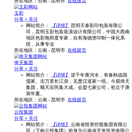
所在地区：云南 - 昆明市
在线留言
玉彩
分享
+
关注
网站简介：
【详情】
昆明天泰彩印包装有限公
司，昆明玉彩包装装潢设计有限公司，中国大西南
地区色彩饱和度专家，自有海德堡印制一体化系
统，从事专业
所在地区：云南 - 昆明市
在线留言
倚天集团
分享
+
关注
网站简介：
【详情】
逆千年黄河水，有春秋战国
儒家。击万里长江浪，见楚汉道家一统。今观倚天
集团，顺天应民集大成。会盟七家公司，初立于庚
寅年夏。
所在地区：云南 - 昆明市
在线留言
云投集团
分享
+
关注
网站简介：
【详情】
云南省投资控股集团有限公
司（下称云投集团）前身为云南省开发投资有限公