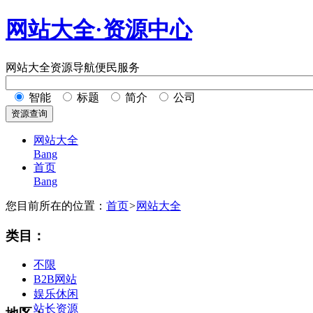
网站大全·资源中心
网站大全
资源导航
便民服务
智能
标题
简介
公司
网站大全
Bang
首页
Bang
您目前所在的位置：
首页
>
网站大全
类目：
不限
B2B网站
娱乐休闲
站长资源