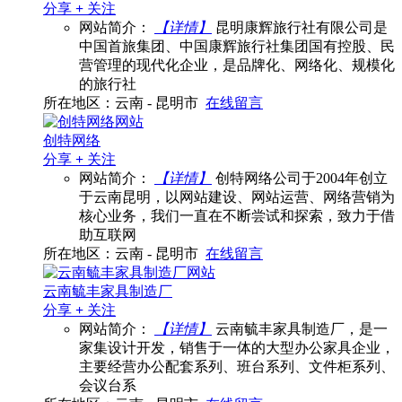
分享
+
关注
网站简介：
【详情】
昆明康辉旅行社有限公司是
中国首旅集团、中国康辉旅行社集团国有控股、民
营管理的现代化企业，是品牌化、网络化、规模化
的旅行社
所在地区：云南 - 昆明市
在线留言
创特网络
分享
+
关注
网站简介：
【详情】
创特网络公司于2004年创立
于云南昆明，以网站建设、网站运营、网络营销为
核心业务，我们一直在不断尝试和探索，致力于借
助互联网
所在地区：云南 - 昆明市
在线留言
云南毓丰家具制造厂
分享
+
关注
网站简介：
【详情】
云南毓丰家具制造厂，是一
家集设计开发，销售于一体的大型办公家具企业，
主要经营办公配套系列、班台系列、文件柜系列、
会议台系