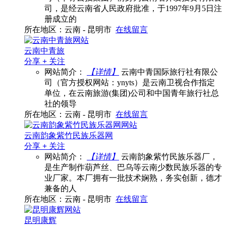
司，是经云南省人民政府批准，于1997年9月5日注
册成立的
所在地区：云南 - 昆明市
在线留言
云南中青旅
分享
+
关注
网站简介：
【详情】
云南中青国际旅行社有限公
司（官方授权网站：ynyts）是云南卫视合作指定
单位，在云南旅游(集团)公司和中国青年旅行社总
社的领导
所在地区：云南 - 昆明市
在线留言
云南韵象紫竹民族乐器网
分享
+
关注
网站简介：
【详情】
云南韵象紫竹民族乐器厂，
是生产制作葫芦丝、巴乌等云南少数民族乐器的专
业厂家。本厂拥有一批技术娴熟，务实创新，德才
兼备的人
所在地区：云南 - 昆明市
在线留言
昆明康辉