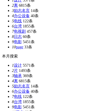
1
设计
5571条
2
离
6815条
3
励志名言
14条
4
办公设备
40条
5
电线
122条
6
台湾
1855条
7
电视剧
457条
8
日志
60条
9
电影
5451条
10
page
33条
本月搜索
1
设计
5571条
2
片
1493条
3
轴承
369条
4
离
6815条
5
励志名言
14条
6
办公设备
40条
7
电线
122条
8
台湾
1855条
9
电影
5451条