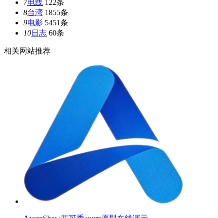
7
电线
122条
8
台湾
1855条
9
电影
5451条
10
日志
60条
相关网站推荐