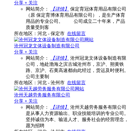
分享
+
关注
网站简介：
【详情】
保定育冠体育用品有限公司
（原 保定育博体育用品有限公司），是生产体育
用品的专业公司。 公司成立二十年来，产品
质量受到客
所在地区：河北 - 保定市
在线留言
沧州冠龙文体设备制造有限公司
分享
+
关注
网站简介：
【详情】
沧州冠龙文体设备制造有限
公司，地处渤海之滨古城沧州市，京沪、朔黄铁
路、京沪、石黄高速都由此经过，货运及时便利。
公司主要制
所在地区：河北 - 沧州市
在线留言
沧州天越劳务服务有限公司
分享
+
关注
网站简介：
【详情】
沧州天越劳务服务有限公司
是从事人力资源输出、职业技能培训的专业公司。
坚持诚信为本、输送人才、服务社会的经营理念，
愿为招聘