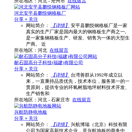
所在地区：河北 - 沧州市
在线留言
河北安平县鹏悦钢格板厂
分享
+
关注
网站简介：
【详情】
安平县鹏悦钢格板厂是一家
真实的生产厂家是国内最大的钢格板生产商之一,
是一家集钢格板生产、研发、销售为一体的大型生
产商。 近
所在地区：河北
在线留言
耐石固高分子科技(福建)有限公司
分享
+
关注
网站简介：
【详情】
台湾善群从1992年成立以
来，一直秉持品质优先，技术本位，服务第一的一
贯原则，提供专业的环氧树脂地坪材料技术开发、
生产销售和
所在地区：河北 - 石家庄市
在线留言
兴航防静电地板
分享
+
关注
网站简介：
【详情】
兴航博瑞（北京）科技有限
公司为国家高新技术企业，是兴航地板的商务中