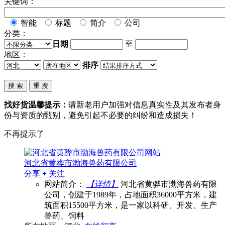
关键词：
智能
标题
简介
公司
分类：
日期
至
地区：
排序
找好货温馨提示：
请新老用户加强对信息真实性及其发布者身
份与资质的甄别，避免引起不必要的纠纷和造成损失！
不再提示了
河北省黄骅市渤海兽药有限公司
分享
+
关注
网站简介：
【详情】
河北省黄骅市渤海兽药有限
公司，创建于1989年，占地面积36000平方米，建
筑面积15500平方米，是一家以科研、开发、生产
兽药、饲料