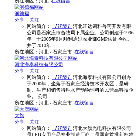
所在地区：河北
在线留言
润德福
分享
+
关注
网站简介：
【详情】
河北旺达饲料兽药开发有限
公司是石家庄市畜牧局下属企业。公司创建于1996
年，于2005年9月顺利通过农业部GMP认证验收。
并于2010年
所在地区：河北 - 石家庄市
在线留言
河北海泰科技有限公司
分享
+
关注
网站简介：
【详情】
河北海泰科技有限公司创办
于2000年，坐落于石家庄经济技术开发区，是研
制、生产和销售特种水产动物饲料的民营高科技企
业。 公司
所在地区：河北 - 石家庄市
在线留言
大旗
分享
+
关注
网站简介：
【详情】
河北大旗光电科技有限公司
是LED应用产品专业制造厂商，是国家首批新标准