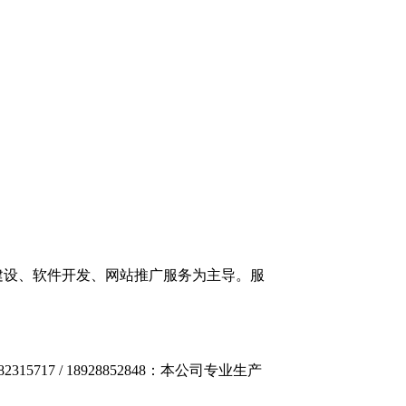
站建设、软件开发、网站推广服务为主导。服
7 / 18928852848：本公司专业生产