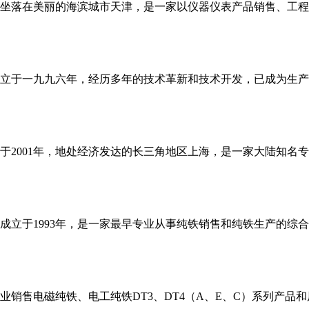
坐落在美丽的海滨城市天津，是一家以仪器仪表产品销售、工程
立于一九九六年，经历多年的技术革新和技术开发，已成为生产
于2001年，地处经济发达的长三角地区上海，是一家大陆知名
成立于1993年，是一家最早专业从事纯铁销售和纯铁生产的综
销售电磁纯铁、电工纯铁DT3、DT4（A、E、C）系列产品和原