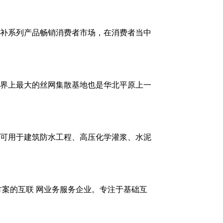
补系列产品畅销消费者市场，在消费者当中
界上最大的丝网集散基地也是华北平原上一
可用于建筑防水工程、高压化学灌浆、水泥
方案的互联 网业务服务企业。专注于基础互