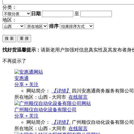
分类：
日期
至
地区：
排序
找好货温馨提示：
请新老用户加强对信息真实性及其发布者身
不再提示了
安惠通
分享
+
关注
网站简介：
【详情】
四川安惠通商务服务有限公司
所在地区：山西 - 大同市
在线留言
广州顺仪自动化设备有限公司
分享
+
关注
网站简介：
【详情】
广州顺仪自动化设备有限公司是一家
所在地区：山西 - 大同市
在线留言