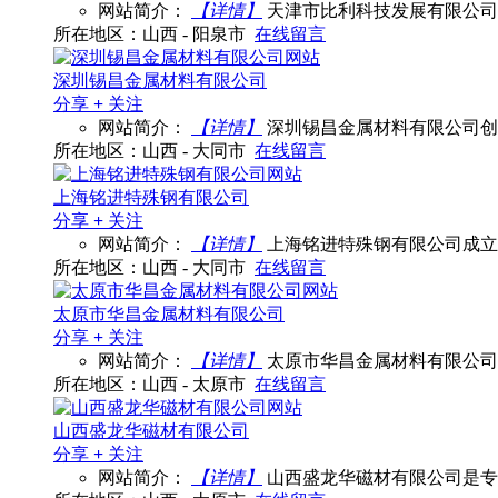
网站简介：
【详情】
天津市比利科技发展有限公司
所在地区：山西 - 阳泉市
在线留言
深圳锡昌金属材料有限公司
分享
+
关注
网站简介：
【详情】
深圳锡昌金属材料有限公司创
所在地区：山西 - 大同市
在线留言
上海铭进特殊钢有限公司
分享
+
关注
网站简介：
【详情】
上海铭进特殊钢有限公司成立
所在地区：山西 - 大同市
在线留言
太原市华昌金属材料有限公司
分享
+
关注
网站简介：
【详情】
太原市华昌金属材料有限公司
所在地区：山西 - 太原市
在线留言
山西盛龙华磁材有限公司
分享
+
关注
网站简介：
【详情】
山西盛龙华磁材有限公司是专业