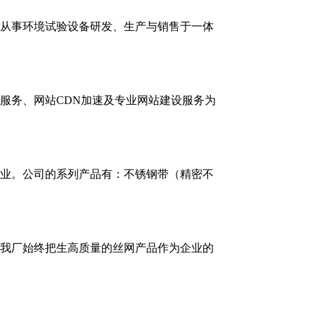
从事环境试验设备研发、生产与销售于一体
源服务、网站CDN加速及专业网站建设服务为
企业。公司的系列产品有：不锈钢带（精密不
我厂始终把生高质量的丝网产品作为企业的