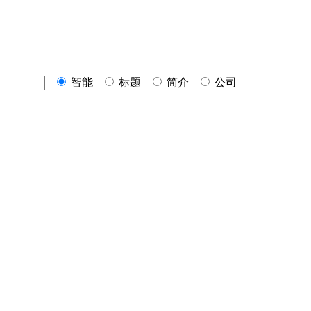
智能
标题
简介
公司