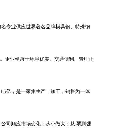
内知名专业供应世界著名品牌模具钢、特殊钢
。企业坐落于环境优美、交通便利、管理正
.5亿，是一家集生产，加工，销售为一体
公司顺应市场变化；从小做大；从 弱到强