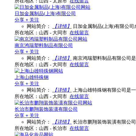
所在地区：山西 - 太原市
在线留言
日加金属制品(上海)有限公司
分享
+
关注
网站简介：
【详情】
日加金属制品(上海)有限公司
所在地区：山西 - 大同市
在线留言
南京鸿瑞塑料制品有限公司
分享
+
关注
网站简介：
【详情】
南京鸿瑞塑料制品有限公司是
所在地区：山西 - 大同市
在线留言
上海山雄特殊钢
分享
+
关注
网站简介：
【详情】
上海山雄特殊钢有限公司是一
所在地区：山西 - 大同市
在线留言
长治市鹏翔装饰装潢有限公司
分享
+
关注
网站简介：
【详情】
长治市鹏翔装饰装潢有限公司
所在地区：山西 - 长治市
在线留言