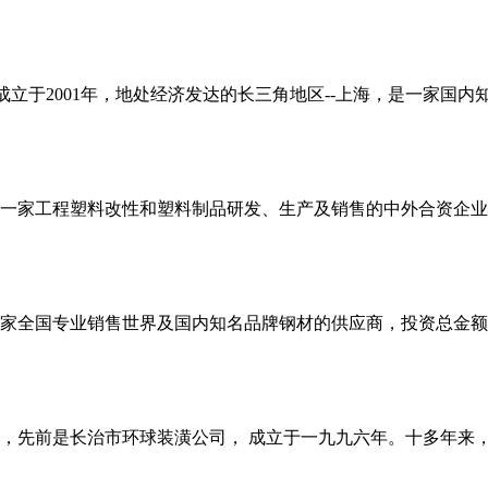
成立于2001年，地处经济发达的长三角地区--上海，是一家国
一家工程塑料改性和塑料制品研发、生产及销售的中外合资企业
家全国专业销售世界及国内知名品牌钢材的供应商，投资总金额1
，先前是长治市环球装潢公司， 成立于一九九六年。十多年来，