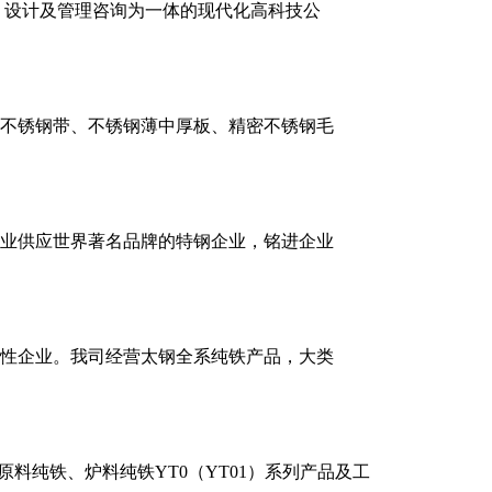
 设计及管理咨询为一体的现代化高科技公
不锈钢带、不锈钢薄中厚板、精密不锈钢毛
专业供应世界著名品牌的特钢企业，铭进企业
合性企业。我司经营太钢全系纯铁产品，大类
料纯铁、炉料纯铁YT0（YT01）系列产品及工