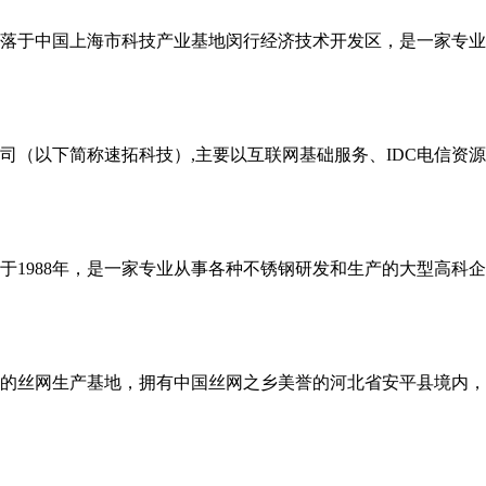
落于中国上海市科技产业基地闵行经济技术开发区，是一家专业
司（以下简称速拓科技）,主要以互联网基础服务、IDC电信资
于1988年，是一家专业从事各种不锈钢研发和生产的大型高科
的丝网生产基地，拥有中国丝网之乡美誉的河北省安平县境内，