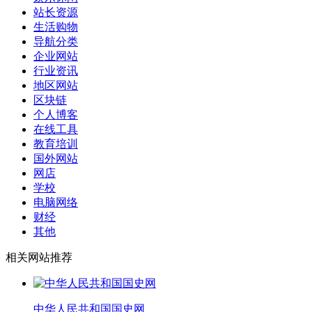
站长资源
生活购物
导航分类
企业网站
行业资讯
地区网站
区块链
个人博客
在线工具
教育培训
国外网站
网店
学校
电脑网络
财经
其他
相关网站推荐
中华人民共和国国史网