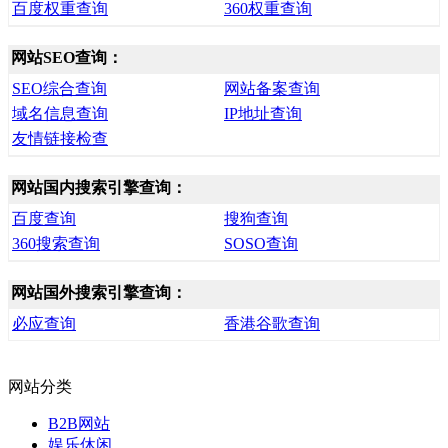
百度权重查询
360权重查询
网站SEO查询：
SEO综合查询
网站备案查询
域名信息查询
IP地址查询
友情链接检查
网站国内搜索引擎查询：
百度查询
搜狗查询
360搜索查询
SOSO查询
网站国外搜索引擎查询：
必应查询
香港谷歌查询
网站分类
B2B网站
娱乐休闲