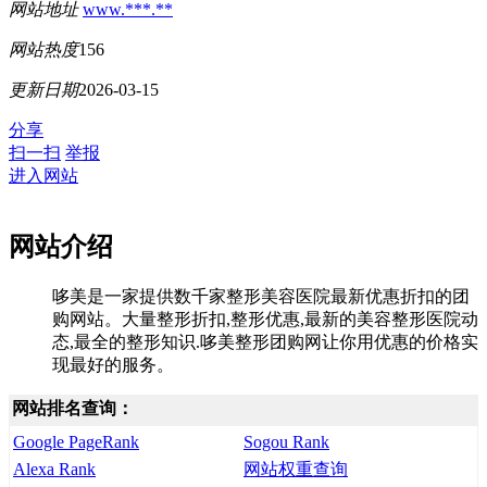
网站地址
www.***.**
网站热度
156
更新日期
2026-03-15
分享
扫一扫
举报
进入网站
网站介绍
哆美是一家提供数千家整形美容医院最新优惠折扣的团
购网站。大量整形折扣,整形优惠,最新的美容整形医院动
态,最全的整形知识.哆美整形团购网让你用优惠的价格实
现最好的服务。
网站排名查询：
Google PageRank
Sogou Rank
Alexa Rank
网站权重查询