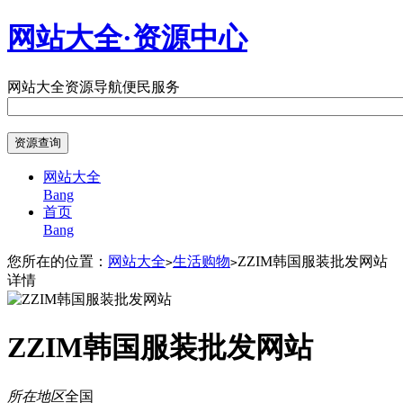
网站大全·资源中心
网站大全
资源导航
便民服务
网站大全
Bang
首页
Bang
您所在的位置：
网站大全
生活购物
ZZIM韩国服装批发网站
>
>
详情
ZZIM韩国服装批发网站
所在地区
全国