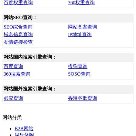
百度权重查询
360权重查询
网站SEO查询：
SEO综合查询
网站备案查询
域名信息查询
IP地址查询
友情链接检查
网站国内搜索引擎查询：
百度查询
搜狗查询
360搜索查询
SOSO查询
网站国外搜索引擎查询：
必应查询
香港谷歌查询
网站分类
B2B网站
娱乐休闲