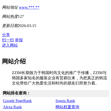
网站地址
www.***.**
网站热度
127
更新日期
2026-03-15
分享
扫一扫
举报
进入网站
网站介绍
ZZIM长期致力于韩国时尚文化的推广于传播，ZZIM与
韩国多家知名的服装企业有贸易往来，为把真正的韩流
文化带给广大热爱生活和时尚的朋友们而努力着。
网站排名查询：
Google PageRank
Sogou Rank
Alexa Rank
网站权重查询