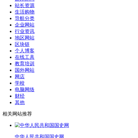
站长资源
生活购物
导航分类
企业网站
行业资讯
地区网站
区块链
个人博客
在线工具
教育培训
国外网站
网店
学校
电脑网络
财经
其他
相关网站推荐
中华人民共和国国史网