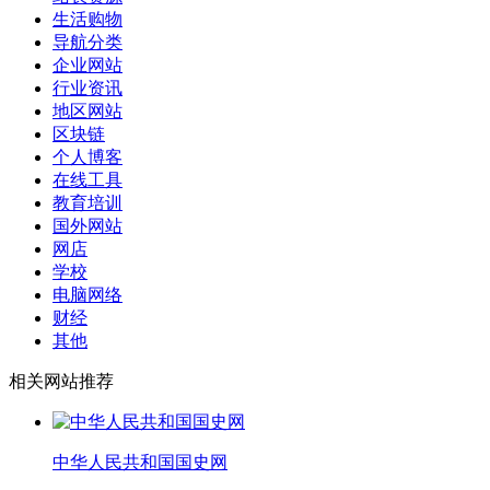
生活购物
导航分类
企业网站
行业资讯
地区网站
区块链
个人博客
在线工具
教育培训
国外网站
网店
学校
电脑网络
财经
其他
相关网站推荐
中华人民共和国国史网