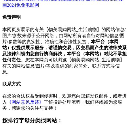
画
2024
兔兔电影网
免责声明
本网页所展示的有关【物美易购网站_生活购物】的网站信息/
图片/参数来源于公开网络，由网站所有者自行对网站信息/图
片/参数等的真实性、准确性和合法性负责，
本平台（本网
站）仅提供展示服务，请谨慎交易，因交易而产生的法律关系
及法律纠纷由您自行协商解决，本平台（本网站）对此不承担
任何责任
。您在本网页可以浏览【物美易购网站_生活购物】
有关的网站信息/图片/等及提供的商家简介、联系方式等信
息。
联系方式
在您的合法权益受到侵害时，欢迎您向邮箱发送邮件，或者进
入
《网站意见反馈》
了解投诉处理流程，我们将竭诚为您服
务，感谢您的关注与支持！
按排行字母分类找网站：