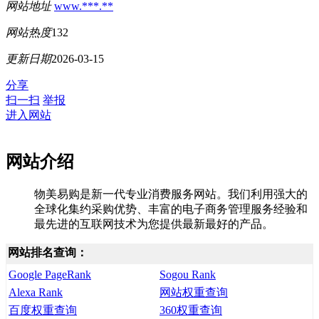
网站地址
www.***.**
网站热度
132
更新日期
2026-03-15
分享
扫一扫
举报
进入网站
网站介绍
物美易购是新一代专业消费服务网站。我们利用强大的
全球化集约采购优势、丰富的电子商务管理服务经验和
最先进的互联网技术为您提供最新最好的产品。
网站排名查询：
Google PageRank
Sogou Rank
Alexa Rank
网站权重查询
百度权重查询
360权重查询