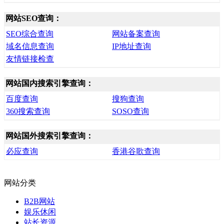
网站SEO查询：
SEO综合查询
网站备案查询
域名信息查询
IP地址查询
友情链接检查
网站国内搜索引擎查询：
百度查询
搜狗查询
360搜索查询
SOSO查询
网站国外搜索引擎查询：
必应查询
香港谷歌查询
网站分类
B2B网站
娱乐休闲
站长资源