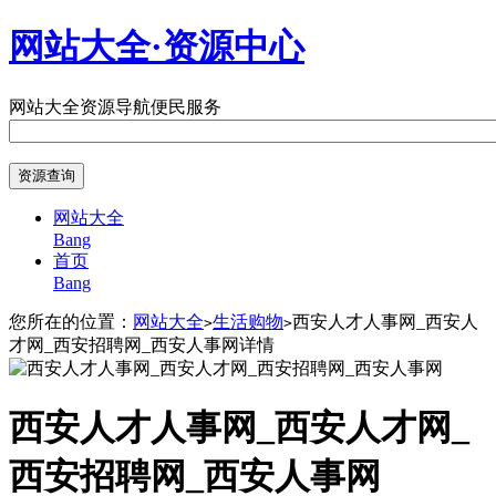
网站大全·资源中心
网站大全
资源导航
便民服务
网站大全
Bang
首页
Bang
您所在的位置：
网站大全
生活购物
西安人才人事网_西安人
>
>
才网_西安招聘网_西安人事网详情
西安人才人事网_西安人才网_
西安招聘网_西安人事网