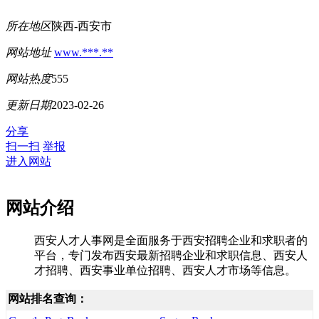
所在地区
陕西-西安市
网站地址
www.***.**
网站热度
555
更新日期
2023-02-26
分享
扫一扫
举报
进入网站
网站介绍
西安人才人事网是全面服务于西安招聘企业和求职者的
平台，专门发布西安最新招聘企业和求职信息、西安人
才招聘、西安事业单位招聘、西安人才市场等信息。
网站排名查询：