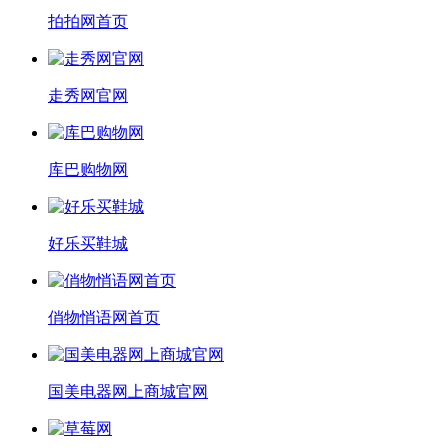
拍拍网首页
走秀网官网
库巴购物网
好乐买鞋城
俏物悄语网首页
国美电器网上商城官网