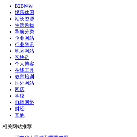
B2B网站
娱乐休闲
站长资源
生活购物
导航分类
企业网站
行业资讯
地区网站
区块链
个人博客
在线工具
教育培训
国外网站
网店
学校
电脑网络
财经
其他
相关网站推荐