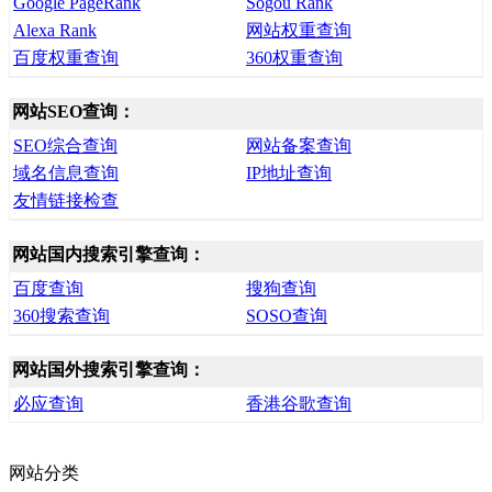
Google PageRank
Sogou Rank
Alexa Rank
网站权重查询
百度权重查询
360权重查询
网站SEO查询：
SEO综合查询
网站备案查询
域名信息查询
IP地址查询
友情链接检查
网站国内搜索引擎查询：
百度查询
搜狗查询
360搜索查询
SOSO查询
网站国外搜索引擎查询：
必应查询
香港谷歌查询
网站分类