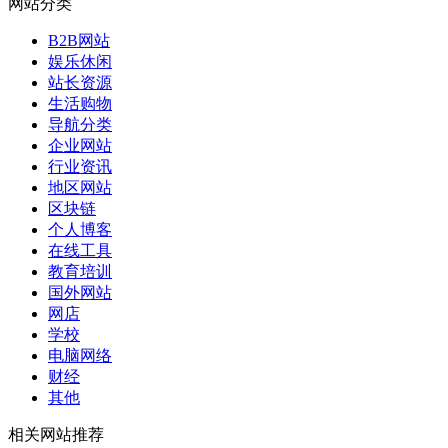
网站分类
B2B网站
娱乐休闲
站长资源
生活购物
导航分类
企业网站
行业资讯
地区网站
区块链
个人博客
在线工具
教育培训
国外网站
网店
学校
电脑网络
财经
其他
相关网站推荐