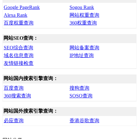
Google PageRank
Sogou Rank
Alexa Rank
网站权重查询
百度权重查询
360权重查询
网站SEO查询：
SEO综合查询
网站备案查询
域名信息查询
IP地址查询
友情链接检查
网站国内搜索引擎查询：
百度查询
搜狗查询
360搜索查询
SOSO查询
网站国外搜索引擎查询：
必应查询
香港谷歌查询