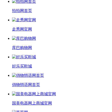
拍拍网首页
走秀网官网
库巴购物网
好乐买鞋城
俏物悄语网首页
国美电器网上商城官网