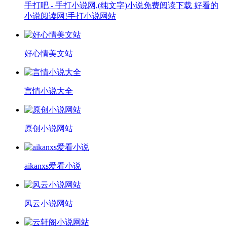
手打吧 - 手打小说网,(纯文字)小说免费阅读下载 好看的
小说阅读网!手打小说网站
好心情美文站
言情小说大全
原创小说网站
aikanxs爱看小说
风云小说网站