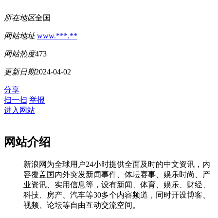
所在地区
全国
网站地址
www.***.**
网站热度
473
更新日期
2024-04-02
分享
扫一扫
举报
进入网站
网站介绍
新浪网为全球用户24小时提供全面及时的中文资讯，内
容覆盖国内外突发新闻事件、体坛赛事、娱乐时尚、产
业资讯、实用信息等，设有新闻、体育、娱乐、财经、
科技、房产、汽车等30多个内容频道，同时开设博客、
视频、论坛等自由互动交流空间。