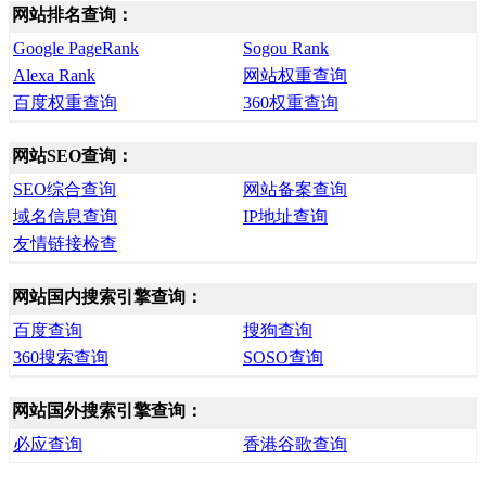
网站排名查询：
Google PageRank
Sogou Rank
Alexa Rank
网站权重查询
百度权重查询
360权重查询
网站SEO查询：
SEO综合查询
网站备案查询
域名信息查询
IP地址查询
友情链接检查
网站国内搜索引擎查询：
百度查询
搜狗查询
360搜索查询
SOSO查询
网站国外搜索引擎查询：
必应查询
香港谷歌查询