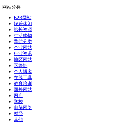
网站分类
B2B网站
娱乐休闲
站长资源
生活购物
导航分类
企业网站
行业资讯
地区网站
区块链
个人博客
在线工具
教育培训
国外网站
网店
学校
电脑网络
财经
其他