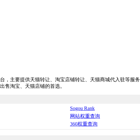
台，主要提供天猫转让、淘宝店铺转让、天猫商城代入驻等服务
出售淘宝、天猫店铺的首选。
Sogou Rank
网站权重查询
360权重查询