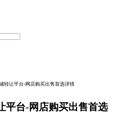
铺转让平台-网店购买出售首选详情
让平台-网店购买出售首选