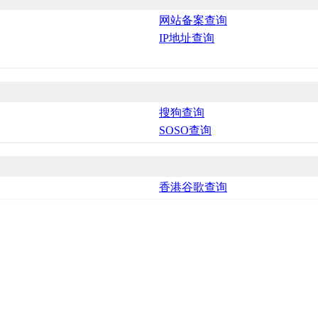
网站备案查询
IP地址查询
搜狗查询
SOSO查询
香港谷歌查询