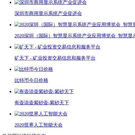
深圳市商用显示系统产业促进会
2020深圳（国际）智慧显示系统产业应用博览会_智慧显示
矿天下 - 矿业投资交易信息和服务平台
比特币今日价格
有壶说壶紫砂壶-紫砂天下
2020世界人工智能大会