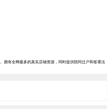
。拥有全网最多的真实店铺资源，同时提供陪同过户和签署法