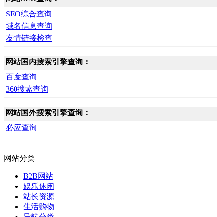
SEO综合查询
域名信息查询
友情链接检查
网站国内搜索引擎查询：
百度查询
360搜索查询
网站国外搜索引擎查询：
必应查询
网站分类
B2B网站
娱乐休闲
站长资源
生活购物
导航分类