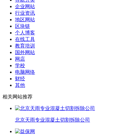
企业网站
行业资讯
地区网站
区块链
个人博客
在线工具
教育培训
国外网站
网店
学校
电脑网络
财经
其他
相关网站推荐
北京天雨专业混凝土切割拆除公司