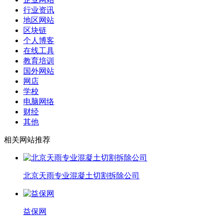
行业资讯
地区网站
区块链
个人博客
在线工具
教育培训
国外网站
网店
学校
电脑网络
财经
其他
相关网站推荐
北京天雨专业混凝土切割拆除公司
益保网