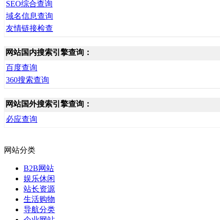
SEO综合查询
域名信息查询
友情链接检查
网站国内搜索引擎查询：
百度查询
360搜索查询
网站国外搜索引擎查询：
必应查询
网站分类
B2B网站
娱乐休闲
站长资源
生活购物
导航分类
企业网站