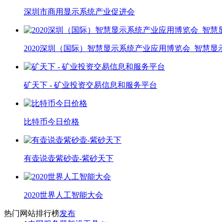
深圳市商用显示系统产业促进会
2020深圳（国际）智慧显示系统产业应用博览会_智慧显示
矿天下 - 矿业投资交易信息和服务平台
比特币今日价格
有壶说壶紫砂壶-紫砂天下
2020世界人工智能大会
热门网站排行榜
发布