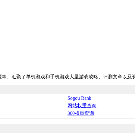
资源等。汇聚了单机游戏和手机游戏大量游戏攻略、评测文章以及
Sogou Rank
网站权重查询
360权重查询