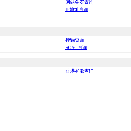
网站备案查询
IP地址查询
搜狗查询
SOSO查询
香港谷歌查询