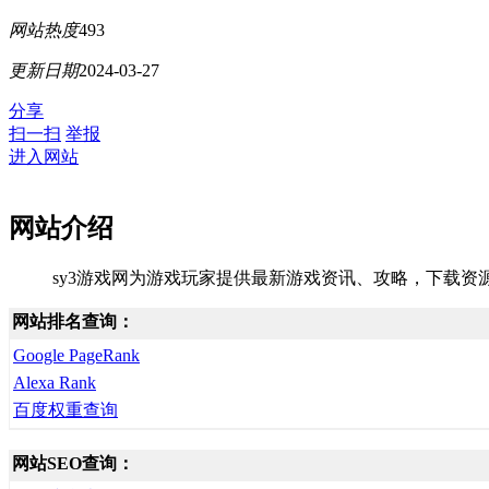
网站热度
493
更新日期
2024-03-27
分享
扫一扫
举报
进入网站
网站介绍
sy3游戏网为游戏玩家提供最新游戏资讯、攻略，下载
网站排名查询：
Google PageRank
Alexa Rank
百度权重查询
网站SEO查询：