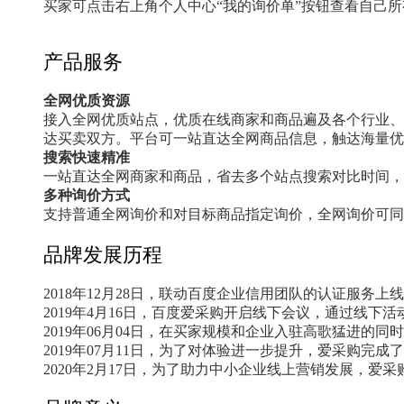
买家可点击右上角个人中心“我的询价单”按钮查看自己
产品服务
全网优质资源
接入全网优质站点，优质在线商家和商品遍及各个行业、
达买卖双方。平台可一站直达全网商品信息，触达海量优
搜索快速精准
一站直达全网商家和商品，省去多个站点搜索对比时间，
多种询价方式
支持普通全网询价和对目标商品指定询价，全网询价可同
品牌发展历程
2018年12月28日，联动百度企业信用团队的认证服
2019年4月16日，百度爱采购开启线下会议，通过线
2019年06月04日，在买家规模和企业入驻高歌猛进
2019年07月11日，为了对体验进一步提升，爱采购完
2020年2月17日，为了助力中小企业线上营销发展，