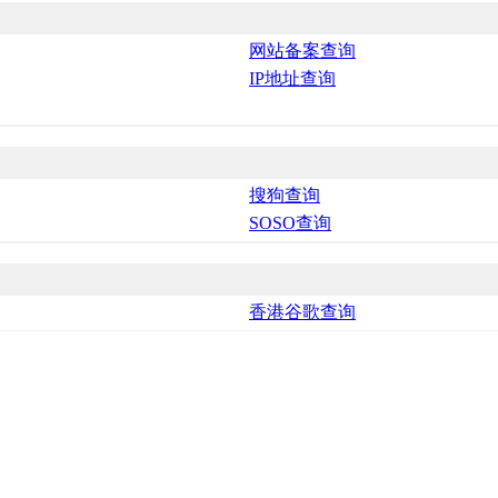
网站备案查询
IP地址查询
搜狗查询
SOSO查询
香港谷歌查询