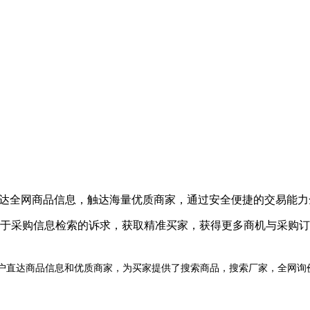
直达全网商品信息，触达海量优质商家，通过安全便捷的交易能力
于采购信息检索的诉求，获取精准买家，获得更多商机与采购订
户直达商品信息和优质商家，为买家提供了搜索商品，搜索厂家，全网询