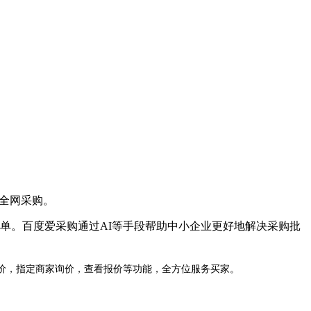
全网采购。
单。百度爱采购通过AI等手段帮助中小企业更好地解决采购批
价，指定商家询价，查看报价等功能，全方位服务买家。