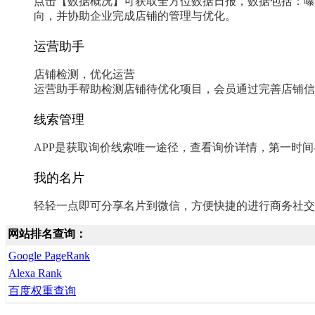
点击【数据概况】可获取全方位数据日报，数据包括：曝
向，并协助企业完成店铺的管理与优化。
运营助手
店铺检测，优化运营
运营助手帮助检测店铺待优化项目，会员通过完善店铺信
线索管理
APP是获取询价线索唯一途径，查看询价详情，第一时
我的名片
轻轻一点即可分享名片到微信，方便快捷的进行商务社交
网站排名查询：
Google PageRank
Alexa Rank
百度权重查询