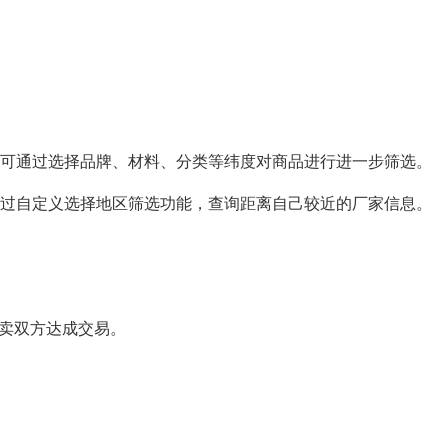
可通过选择品牌、材料、分类等纬度对商品进行进一步筛选。
过自定义选择地区筛选功能，查询距离自己较近的厂家信息。
买卖双方达成交易。