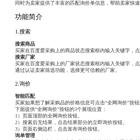
同时为卖家提供了丰富的匹配询价单信息，帮助卖家快速
功能简介
1.搜索
搜索商品
买家在百度爱采购上的商品状态搜索框内输入关键字，点
搜索厂家
买家在百度爱采购上的厂家状态搜索框内输入关键字，点
通过认证卖家筛选功能，选择更可信赖的厂家。
2.询价
智能匹配
买家如果想了解采购品的价格信息可点击“全网询价”按
下面提供“全网询价”按钮的3个展现位置：
1）页面顶部的全网询价按钮。
2）搜索后无结果，点击结果部分的立即询价按钮。
3）页面右侧边栏，点击发布询价按钮。
询单管理