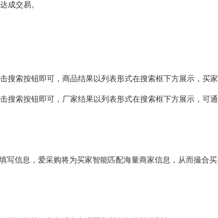
达成交易。
击搜索按钮即可，商品结果以列表形式在搜索框下方展示，买家
击搜索按钮即可，厂家结果以列表形式在搜索框下方展示，可通
钮填写信息，爱采购将为买家智能匹配海量商家信息，从而撮合