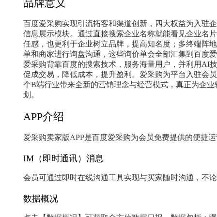
品牌意义
百度爱采购实现引流拓客和渠道创新，四大权益为入驻企
信息展示模块。通过直接搜索企业名称就能看见企业名片
任感，也更利于企业树立品牌，提高知名度；多终端阵地
单和商家进行询盘沟通，这些询价单会全部汇集到百度爱
爱采购背靠百度的搜索技术，服务海量用户，并利用AI
促成交易，降低成本，提升盈利。爱采购为平台入驻会员
个B端行业带来全新的营销理念与经营模式，真正为企业
划。
APP介绍
爱采购卖家版APP是百度爱采购为会员免费提供的便捷
IM（即时通讯）消息
会员可通过即时在线沟通工具实现与买家随时沟通，不论
数据概况