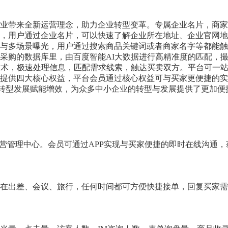
业带来全新运营理念，助力企业转型变革。专属企业名片，商家
，用户通过企业名片，可以快速了解企业所在地址、企业官网地
与多场景曝光，用户通过搜索商品关键词或者商家名字等都能触
采购的数据库里，由百度智能AI大数据进行高精准度的匹配，
技术，极速处理信息，匹配需求线索，触达买卖双方。平台可一
提供四大核心权益，平台会员通过核心权益可与买家更便捷的实
转型发展赋能增效，为众多中小企业的转型与发展提供了更加便
运营管理中心。会员可通过APP实现与买家便捷的即时在线沟通
在出差、会议、旅行，任何时间都可方便快捷接单，回复买家需