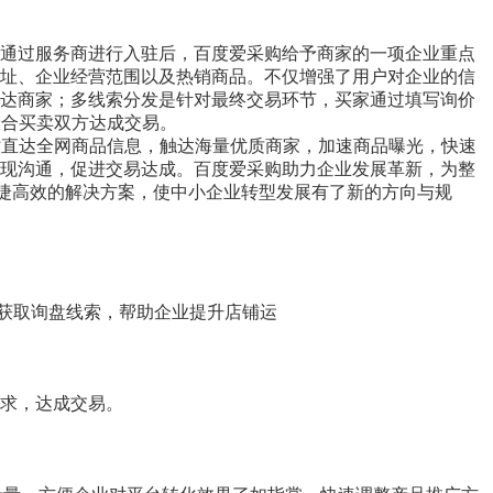
通过服务商进行入驻后，百度爱采购给予商家的一项企业重点
址、企业经营范围以及热销商品。不仅增强了用户对企业的信
达商家；多线索分发是针对最终交易环节，买家通过填写询价
撮合买卖双方达成交易。
站直达全网商品信息，触达海量优质商家，加速商品曝光，快速
现沟通，促进交易达成。百度爱采购助力企业发展革新，为整
捷高效的解决方案，使中小企业转型发展有了新的方向与规
，获取询盘线索，帮助企业提升店铺运
求，达成交易。