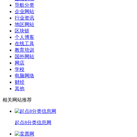
导航分类
企业网站
行业资讯
地区网站
区块链
个人博客
在线工具
教育培训
国外网站
网店
学校
电脑网络
财经
其他
相关网站推荐
起点8分类信息网