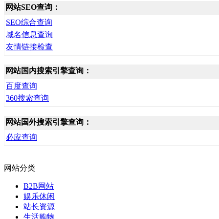
网站SEO查询：
SEO综合查询
域名信息查询
友情链接检查
网站国内搜索引擎查询：
百度查询
360搜索查询
网站国外搜索引擎查询：
必应查询
网站分类
B2B网站
娱乐休闲
站长资源
生活购物