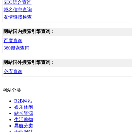
SEO综合查询
域名信息查询
友情链接检查
网站国内搜索引擎查询：
百度查询
360搜索查询
网站国外搜索引擎查询：
必应查询
网站分类
B2B网站
娱乐休闲
站长资源
生活购物
导航分类
企业网站