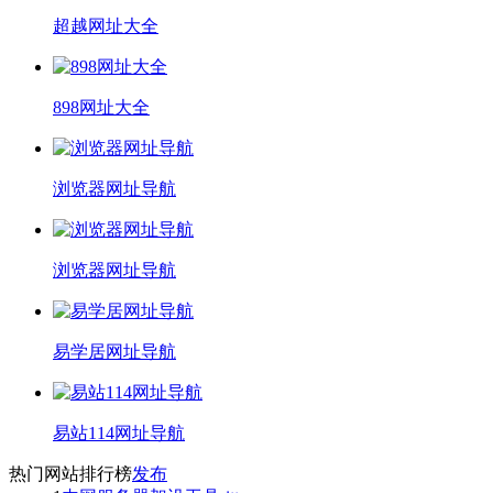
超越网址大全
898网址大全
浏览器网址导航
浏览器网址导航
易学居网址导航
易站114网址导航
热门网站排行榜
发布