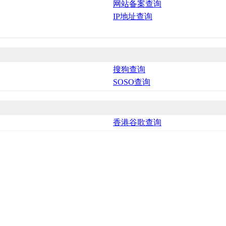
网站备案查询
IP地址查询
搜狗查询
SOSO查询
香港谷歌查询