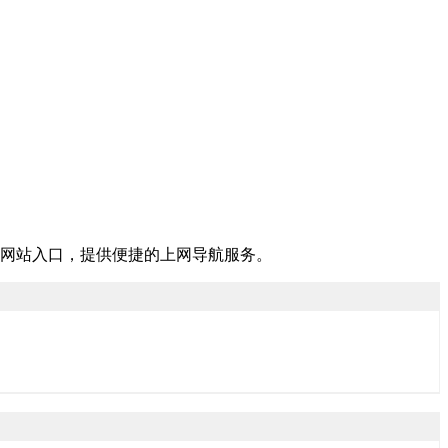
网站入口，提供便捷的上网导航服务。