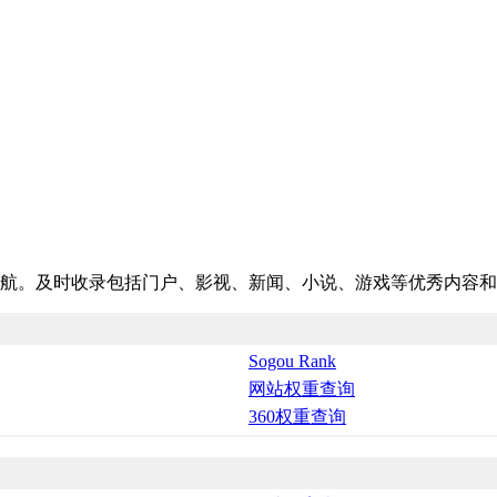
航。及时收录包括门户、影视、新闻、小说、游戏等优秀内容和
Sogou Rank
网站权重查询
360权重查询