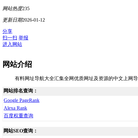
网站热度
235
更新日期
2026-01-12
分享
扫一扫
举报
进入网站
网站介绍
有料网址导航大全汇集全网优质网址及资源的中文上网导
网站排名查询：
Google PageRank
Alexa Rank
百度权重查询
网站SEO查询：