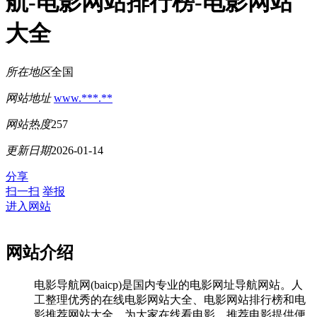
航-电影网站排行榜-电影网站
大全
所在地区
全国
网站地址
www.***.**
网站热度
257
更新日期
2026-01-14
分享
扫一扫
举报
进入网站
网站介绍
电影导航网(baicp)是国内专业的电影网址导航网站。人
工整理优秀的在线电影网站大全、电影网站排行榜和电
影推荐网站大全，为大家在线看电影、推荐电影提供便