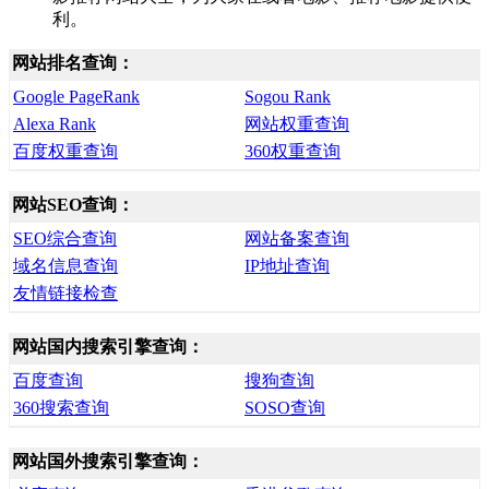
利。
网站排名查询：
Google PageRank
Sogou Rank
Alexa Rank
网站权重查询
百度权重查询
360权重查询
网站SEO查询：
SEO综合查询
网站备案查询
域名信息查询
IP地址查询
友情链接检查
网站国内搜索引擎查询：
百度查询
搜狗查询
360搜索查询
SOSO查询
网站国外搜索引擎查询：