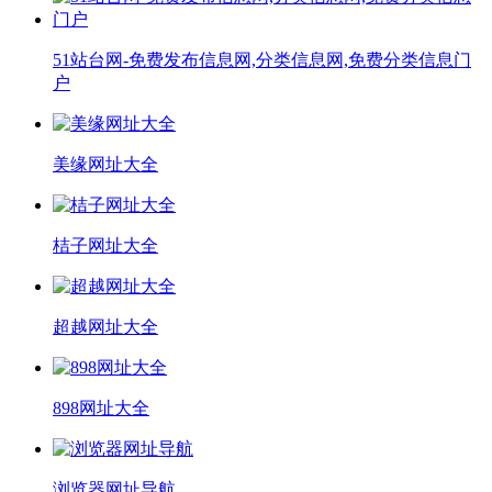
51站台网-免费发布信息网,分类信息网,免费分类信息门
户
美缘网址大全
桔子网址大全
超越网址大全
898网址大全
浏览器网址导航