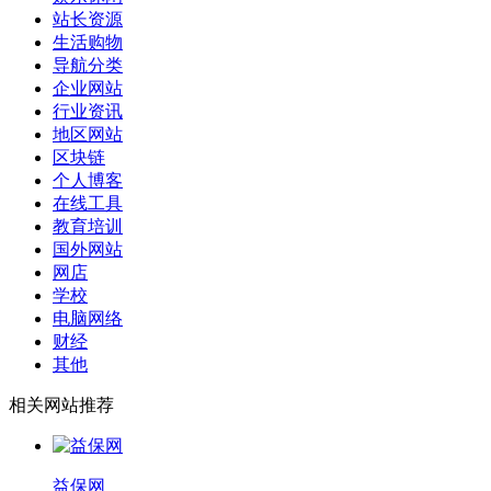
站长资源
生活购物
导航分类
企业网站
行业资讯
地区网站
区块链
个人博客
在线工具
教育培训
国外网站
网店
学校
电脑网络
财经
其他
相关网站推荐
益保网