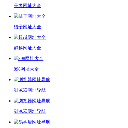
美缘网址大全
桔子网址大全
超越网址大全
898网址大全
浏览器网址导航
浏览器网址导航