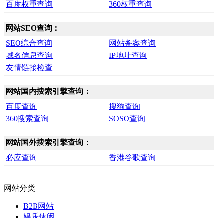
百度权重查询
360权重查询
网站SEO查询：
SEO综合查询
网站备案查询
域名信息查询
IP地址查询
友情链接检查
网站国内搜索引擎查询：
百度查询
搜狗查询
360搜索查询
SOSO查询
网站国外搜索引擎查询：
必应查询
香港谷歌查询
网站分类
B2B网站
娱乐休闲