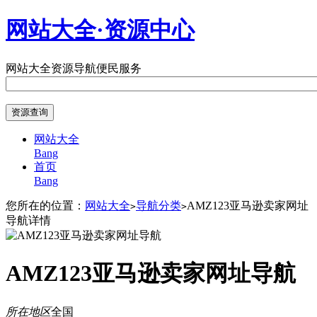
网站大全·资源中心
网站大全
资源导航
便民服务
网站大全
Bang
首页
Bang
您所在的位置：
网站大全
导航分类
AMZ123亚马逊卖家网址
>
>
导航详情
AMZ123亚马逊卖家网址导航
所在地区
全国