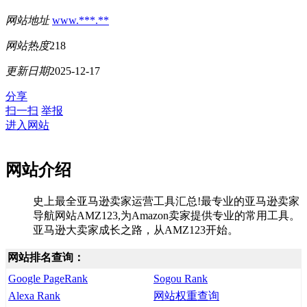
网站地址
www.***.**
网站热度
218
更新日期
2025-12-17
分享
扫一扫
举报
进入网站
网站介绍
史上最全亚马逊卖家运营工具汇总!最专业的亚马逊卖家
导航网站AMZ123,为Amazon卖家提供专业的常用工具。
亚马逊大卖家成长之路，从AMZ123开始。
网站排名查询：
Google PageRank
Sogou Rank
Alexa Rank
网站权重查询