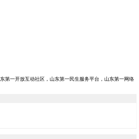
东第一开放互动社区，山东第一民生服务平台，山东第一网络