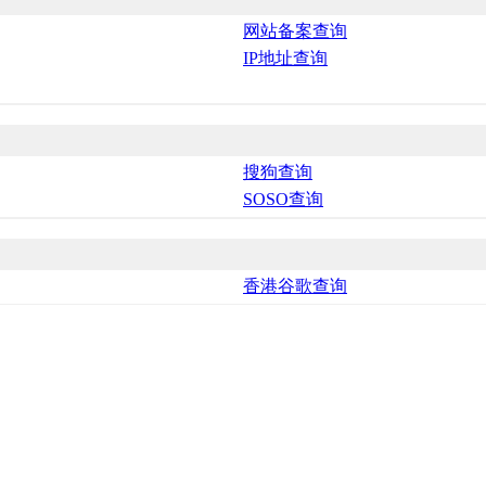
网站备案查询
IP地址查询
搜狗查询
SOSO查询
香港谷歌查询