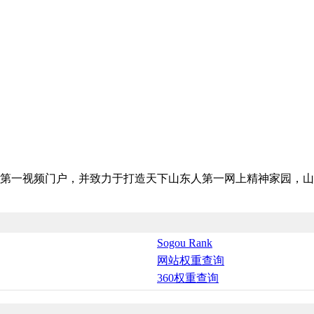
第一视频门户，并致力于打造天下山东人第一网上精神家园，山
Sogou Rank
网站权重查询
360权重查询