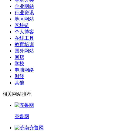
企业网站
行业资讯
地区网站
区块链
个人博客
在线工具
教育培训
国外网站
网店
学校
电脑网络
财经
其他
相关网站推荐
齐鲁网