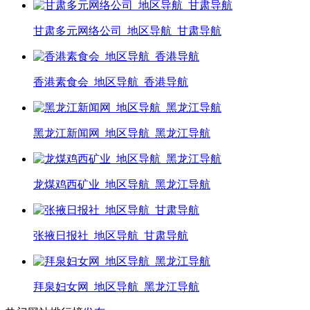
甘肃多元网络公司_地区导航_甘肃导航
香港素食会_地区导航_香港导航
黑龙江新闻网_地区导航_黑龙江导航
龙煤鸡西矿业_地区导航_黑龙江导航
张掖日报社_地区导航_甘肃导航
拜泉妇女网_地区导航_黑龙江导航