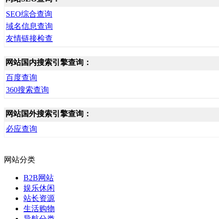
SEO综合查询
域名信息查询
友情链接检查
网站国内搜索引擎查询：
百度查询
360搜索查询
网站国外搜索引擎查询：
必应查询
网站分类
B2B网站
娱乐休闲
站长资源
生活购物
导航分类