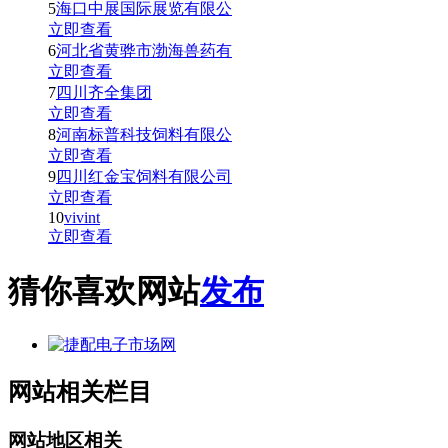
5
海口中展国际展览有限公
立即查看
6
河北省黄骅市渤海兽药有
立即查看
7
四川齐全集团
立即查看
8
河南标普科技饲料有限公
立即查看
9
四川红金宝饲料有限公司
立即查看
10
vivint
立即查看
猜你喜欢网站
发布
网站相关栏目
网站地区相关