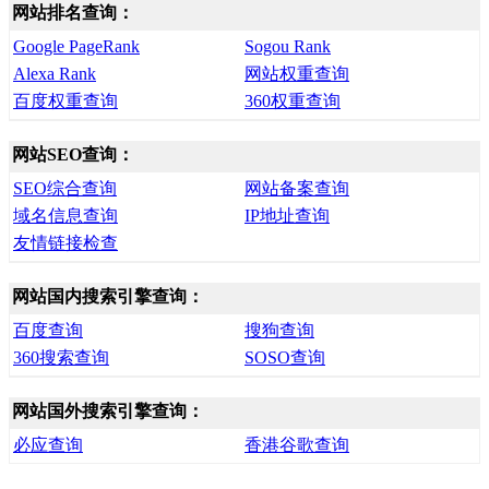
网站排名查询：
Google PageRank
Sogou Rank
Alexa Rank
网站权重查询
百度权重查询
360权重查询
网站SEO查询：
SEO综合查询
网站备案查询
域名信息查询
IP地址查询
友情链接检查
网站国内搜索引擎查询：
百度查询
搜狗查询
360搜索查询
SOSO查询
网站国外搜索引擎查询：
必应查询
香港谷歌查询