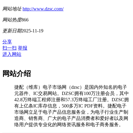
网站地址
http://www.dzsc.com/
网站热度
866
更新日期
2025-11-19
分享
扫一扫
举报
进入网站
网站介绍
捷配（维库）电子市场网（dzsc）是国内外知名的电子
元器件、IC交易网站。DZSC拥有100万注册会员，其中
42.8万终端工程师注册和57.3万终端工厂注册。DZSC拥
有上亿条IC库存信息，500多万IC PDF资料。捷配电子
市场网立足于电子产品信息服务业，为电子行业生产制
造商、销售商、广大的电子产品消费者和爱好者以及网
络用户提供专业化的网络资讯服务和电子商务服务。