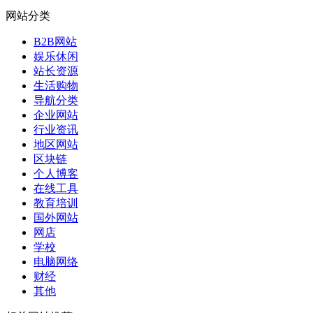
网站分类
B2B网站
娱乐休闲
站长资源
生活购物
导航分类
企业网站
行业资讯
地区网站
区块链
个人博客
在线工具
教育培训
国外网站
网店
学校
电脑网络
财经
其他