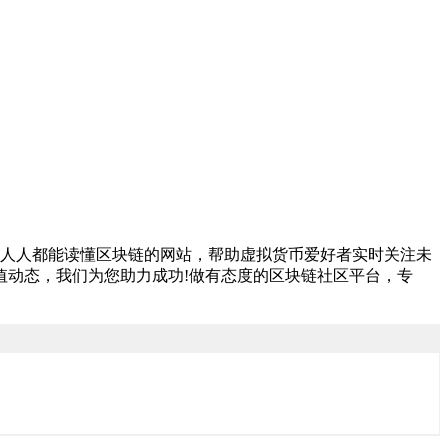
人人都能读懂区块链的网站，帮助虚拟货币爱好者实时关注未
值动态，我们为您助力成功!做有态度的区块链社区平台，专