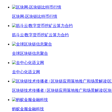
区块网-区块链比特币行情
筋斗云|数字货币挖矿云算力合约
全球区块链信息聚合
去中心化语义网
区块链技术传播者 | 区块链应用落地推广和场景解读|区
蚂蚁金服金融科技