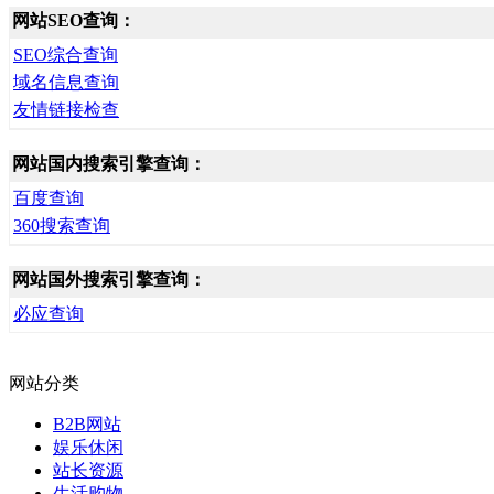
网站SEO查询：
SEO综合查询
域名信息查询
友情链接检查
网站国内搜索引擎查询：
百度查询
360搜索查询
网站国外搜索引擎查询：
必应查询
网站分类
B2B网站
娱乐休闲
站长资源
生活购物