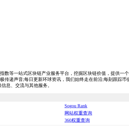
指数等一站式区块链产业服务平台，挖掘区块链价值，提供一个
极传递声音;每日更新环球资讯，我们始终走在前沿;每刻跟踪币
供信息、交流与其他服务。
Sogou Rank
网站权重查询
360权重查询