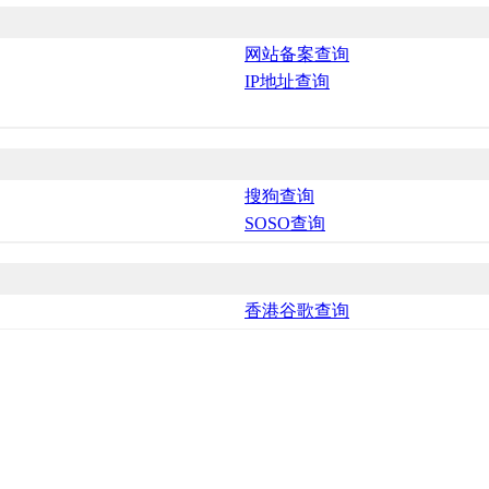
网站备案查询
IP地址查询
搜狗查询
SOSO查询
香港谷歌查询