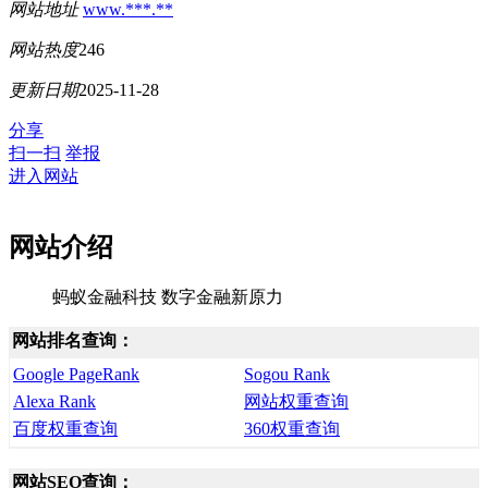
网站地址
www.***.**
网站热度
246
更新日期
2025-11-28
分享
扫一扫
举报
进入网站
网站介绍
蚂蚁金融科技 数字金融新原力
网站排名查询：
Google PageRank
Sogou Rank
Alexa Rank
网站权重查询
百度权重查询
360权重查询
网站SEO查询：