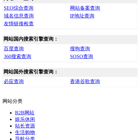
SEO综合查询
网站备案查询
域名信息查询
IP地址查询
友情链接检查
网站国内搜索引擎查询：
百度查询
搜狗查询
360搜索查询
SOSO查询
网站国外搜索引擎查询：
必应查询
香港谷歌查询
网站分类
B2B网站
娱乐休闲
站长资源
生活购物
导航分类