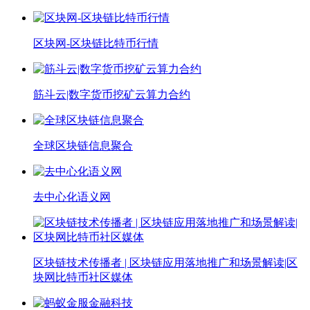
区块网-区块链比特币行情
筋斗云|数字货币挖矿云算力合约
全球区块链信息聚合
去中心化语义网
区块链技术传播者 | 区块链应用落地推广和场景解读|区
块网比特币社区媒体