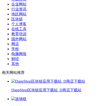
企业网站
行业资讯
地区网站
区块链
个人博客
在线工具
教育培训
国外网站
网店
学校
电脑网络
财经
其他
相关网站推荐
DappShop区块链应用下载站_D商店下载站