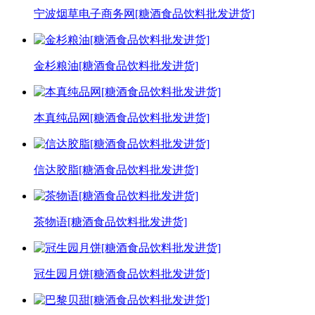
宁波烟草电子商务网[糖酒食品饮料批发进货]
金杉粮油[糖酒食品饮料批发进货]
本真纯品网[糖酒食品饮料批发进货]
信达胶脂[糖酒食品饮料批发进货]
茶物语[糖酒食品饮料批发进货]
冠生园月饼[糖酒食品饮料批发进货]