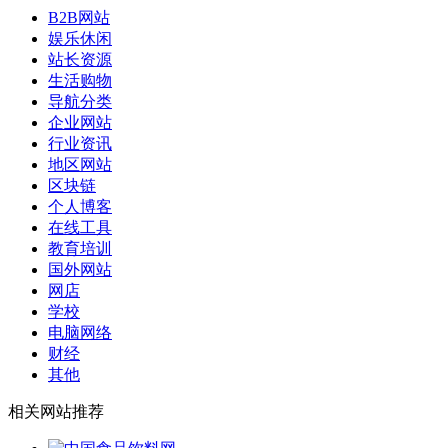
B2B网站
娱乐休闲
站长资源
生活购物
导航分类
企业网站
行业资讯
地区网站
区块链
个人博客
在线工具
教育培训
国外网站
网店
学校
电脑网络
财经
其他
相关网站推荐