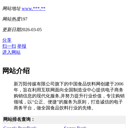
网站地址
www.***.**
网站热度
197
更新日期
2026-03-05
分享
扫一扫
举报
进入网站
网站介绍
新万阳传媒有限公司旗下的中国食品饮料网创建于2006
年，旨在利用互联网面向全国制造业中心提供电子商务
购销信息的现代化服务,并努力提升行业价值，专注购销
领域，以“公正、便捷”的服务为原则，打造诚信的电子
商务平台，做全国食品饮料行业的先锋。
网站排名查询：