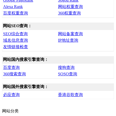
Google PageRank
Sogou Rank
Alexa Rank
网站权重查询
百度权重查询
360权重查询
网站SEO查询：
SEO综合查询
网站备案查询
域名信息查询
IP地址查询
友情链接检查
网站国内搜索引擎查询：
百度查询
搜狗查询
360搜索查询
SOSO查询
网站国外搜索引擎查询：
必应查询
香港谷歌查询
网站分类