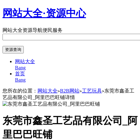
网站大全·资源中心
网站大全
资源导航
便民服务
网站大全
Bang
首页
Bang
您所在的位置：
网站大全
B2B网站
工艺玩具
东莞市鑫圣工
>
>
>
艺品有限公司_阿里巴巴旺铺详情
东莞市鑫圣工艺品有限公司_阿
里巴巴旺铺