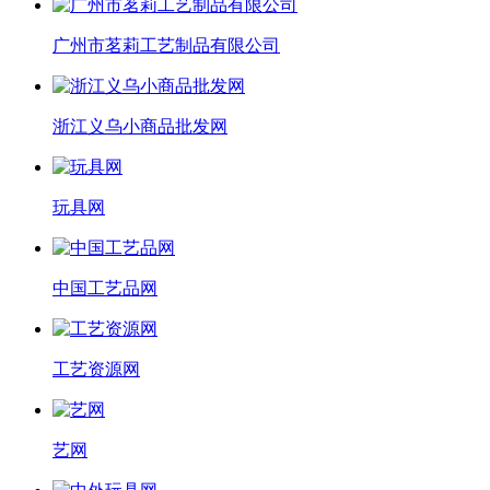
广州市茗莉工艺制品有限公司
浙江义乌小商品批发网
玩具网
中国工艺品网
工艺资源网
艺网