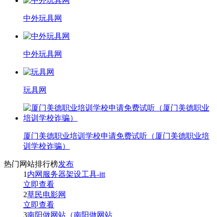
中外玩具网
中外玩具网
玩具网
厦门美德职业培训学校申请免费试听（厦门美德职业培
训学校诈骗）
热门网站排行榜
发布
1
内网服务器架设工具-itt
立即查看
2
草民电影网
立即查看
3
南阳做网站（南阳做网站