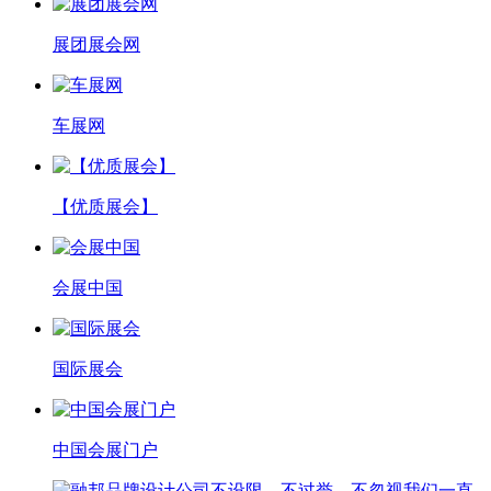
展团展会网
车展网
【优质展会】
会展中国
国际展会
中国会展门户