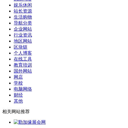
娱乐休闲
站长资源
生活购物
导航分类
企业网站
行业资讯
地区网站
区块链
个人博客
在线工具
教育培训
国外网站
网店
学校
电脑网络
财经
其他
相关网站推荐