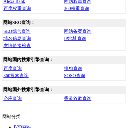
Alexa Rank
网站权重查询
百度权重查询
360权重查询
网站SEO查询：
SEO综合查询
网站备案查询
域名信息查询
IP地址查询
友情链接检查
网站国内搜索引擎查询：
百度查询
搜狗查询
360搜索查询
SOSO查询
网站国外搜索引擎查询：
必应查询
香港谷歌查询
网站分类
B2B网站