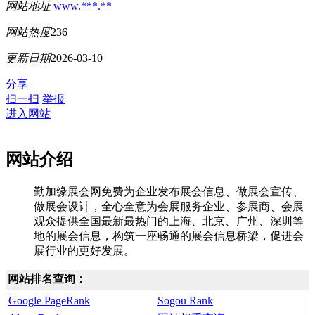
网站地址
www.***.**
网站热度
236
更新日期
2026-03-10
分享
扫一扫
举报
进入网站
网站介绍
勤加缘展会网免费为企业发布展会信息、做展会宣传、
做展会设计，全心全意为会展服务企业、参展商、会展
观众提供全国最新最热门的上海、北京、广州、深圳等
地的展会信息，构筑一座畅通的展会信息桥梁，促进会
展行业的更好发展。
网站排名查询：
Google PageRank
Sogou Rank