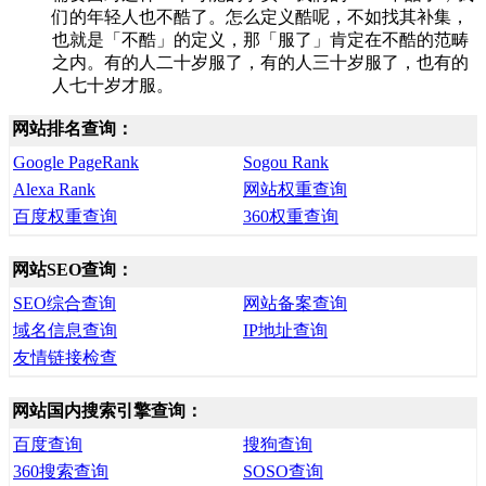
们的年轻人也不酷了。怎么定义酷呢，不如找其补集，
也就是「不酷」的定义，那「服了」肯定在不酷的范畴
之内。有的人二十岁服了，有的人三十岁服了，也有的
人七十岁才服。
网站排名查询：
Google PageRank
Sogou Rank
Alexa Rank
网站权重查询
百度权重查询
360权重查询
网站SEO查询：
SEO综合查询
网站备案查询
域名信息查询
IP地址查询
友情链接检查
网站国内搜索引擎查询：
百度查询
搜狗查询
360搜索查询
SOSO查询