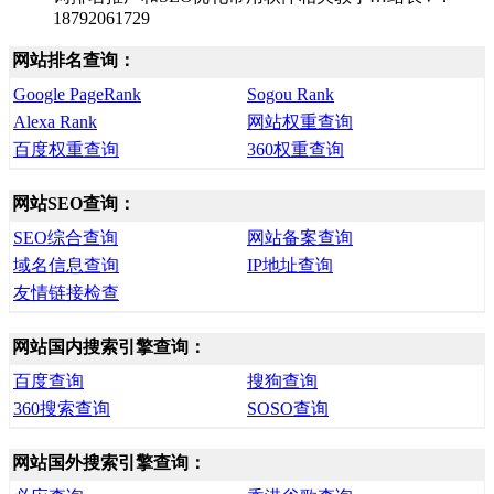
18792061729
网站排名查询：
Google PageRank
Sogou Rank
Alexa Rank
网站权重查询
百度权重查询
360权重查询
网站SEO查询：
SEO综合查询
网站备案查询
域名信息查询
IP地址查询
友情链接检查
网站国内搜索引擎查询：
百度查询
搜狗查询
360搜索查询
SOSO查询
网站国外搜索引擎查询：