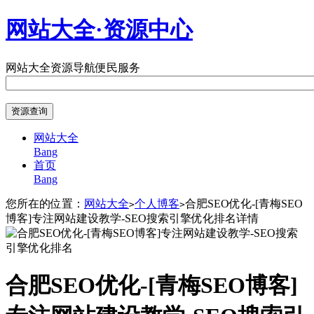
网站大全·资源中心
网站大全
资源导航
便民服务
网站大全
Bang
首页
Bang
您所在的位置：
网站大全
个人博客
合肥SEO优化-[青梅SEO
>
>
博客]专注网站建设教学-SEO搜索引擎优化排名详情
合肥SEO优化-[青梅SEO博客]