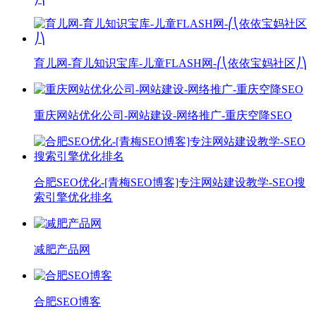
育儿网-育儿知识宝库-儿童FLASH网-⎛⎝依依宝妈社区⎠⎞
重庆网站优化公司-网站建设-网络推广-重庆空降SEO
合肥SEO优化-[青梅SEO博客]专注网站建设教学-SEO搜
索引擎优化排名
减肥产品网
合肥SEO博客