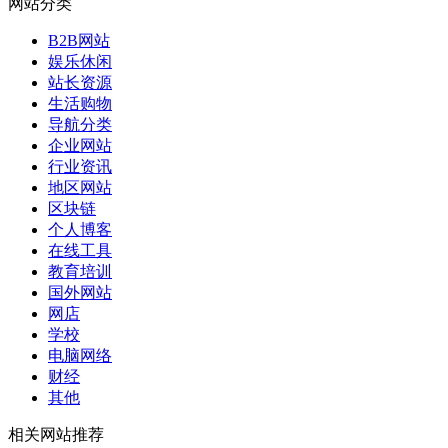
网站分类
B2B网站
娱乐休闲
站长资源
生活购物
导航分类
企业网站
行业资讯
地区网站
区块链
个人博客
在线工具
教育培训
国外网站
网店
学校
电脑网络
财经
其他
相关网站推荐