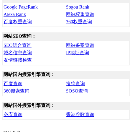
Google PageRank
Sogou Rank
Alexa Rank
网站权重查询
百度权重查询
360权重查询
网站SEO查询：
SEO综合查询
网站备案查询
域名信息查询
IP地址查询
友情链接检查
网站国内搜索引擎查询：
百度查询
搜狗查询
360搜索查询
SOSO查询
网站国外搜索引擎查询：
必应查询
香港谷歌查询