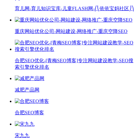
育儿网-育儿知识宝库-儿童FLASH网-⎛⎝依依宝妈社区⎠⎞
重庆网站优化公司-网站建设-网络推广-重庆空降SEO
合肥SEO优化-[青梅SEO博客]专注网站建设教学-SEO搜
索引擎优化排名
减肥产品网
合肥SEO博客
宋九九