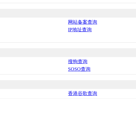
网站备案查询
IP地址查询
搜狗查询
SOSO查询
香港谷歌查询