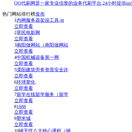
QQ代刷网是一家专业信誉的业务代刷平台,24小时提供q
热门网站排行榜
发布
1
内网服务器架设工具-itt
立即查看
2
草民电影网
立即查看
3
南阳做网站（南阳做网站
立即查看
4
中国机械设备第一网
立即查看
5
溧阳建筑劳务资质安全许
立即查看
6
环球塑化
立即查看
7
留学在线留学服务（留学
立即查看
8
1688
立即查看
9
塑米城
立即查看
10
辅无忧八大核心课程（辅