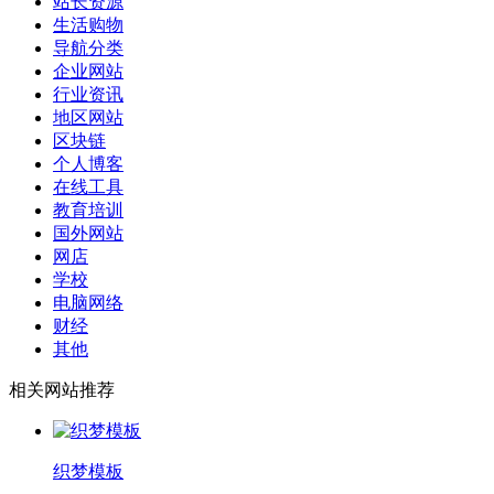
站长资源
生活购物
导航分类
企业网站
行业资讯
地区网站
区块链
个人博客
在线工具
教育培训
国外网站
网店
学校
电脑网络
财经
其他
相关网站推荐
织梦模板