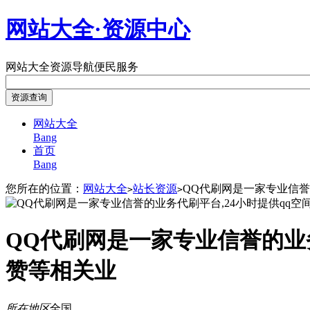
网站大全·资源中心
网站大全
资源导航
便民服务
网站大全
Bang
首页
Bang
您所在的位置：
网站大全
站长资源
QQ代刷网是一家专业信誉
>
>
QQ代刷网是一家专业信誉的业务
赞等相关业
所在地区
全国