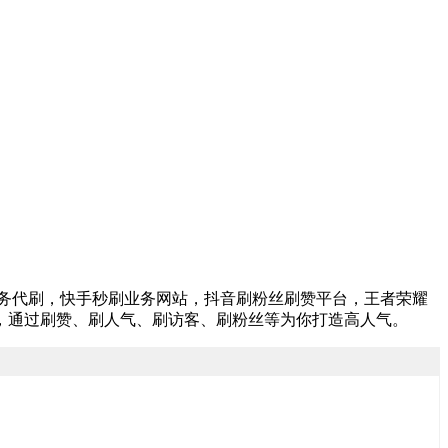
手业务代刷，快手秒刷业务网站，抖音刷粉丝刷赞平台，王者荣耀
单，通过刷赞、刷人气、刷访客、刷粉丝等为你打造高人气。