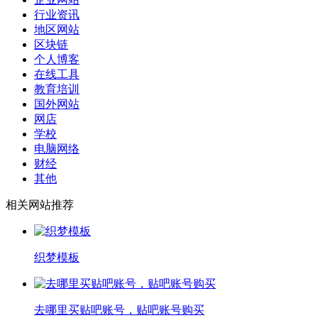
行业资讯
地区网站
区块链
个人博客
在线工具
教育培训
国外网站
网店
学校
电脑网络
财经
其他
相关网站推荐
织梦模板
去哪里买贴吧账号，贴吧账号购买