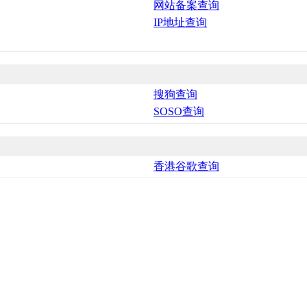
网站备案查询
IP地址查询
搜狗查询
SOSO查询
香港谷歌查询