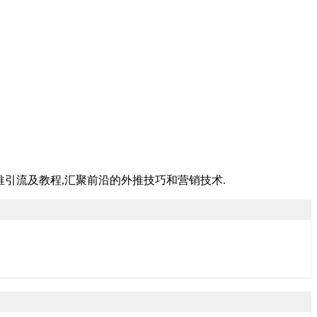
推引流及教程,汇聚前沿的外推技巧和营销技术.