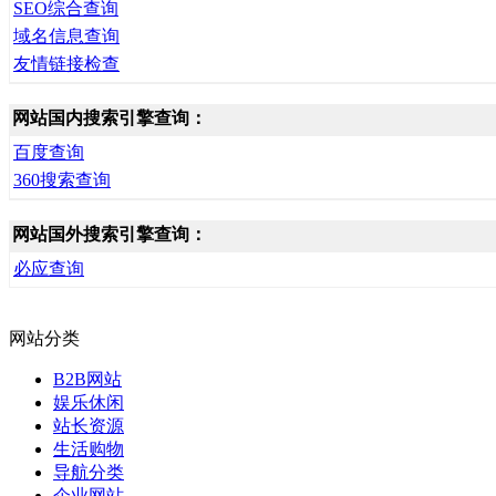
SEO综合查询
域名信息查询
友情链接检查
网站国内搜索引擎查询：
百度查询
360搜索查询
网站国外搜索引擎查询：
必应查询
网站分类
B2B网站
娱乐休闲
站长资源
生活购物
导航分类
企业网站