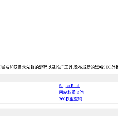
域名和泛目录站群的源码以及推广工具,发布最新的黑帽SEO外
Sogou Rank
网站权重查询
360权重查询