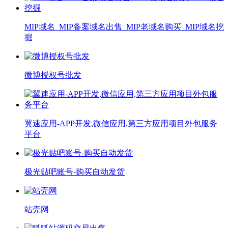
MIP域名_MIP备案域名出售_MIP老域名购买_MIP域名挖
掘
微博授权号批发
翼速应用-APP开发,微信应用,第三方应用项目外包服务
平台
极光贴吧账号-购买自动发货
站壳网