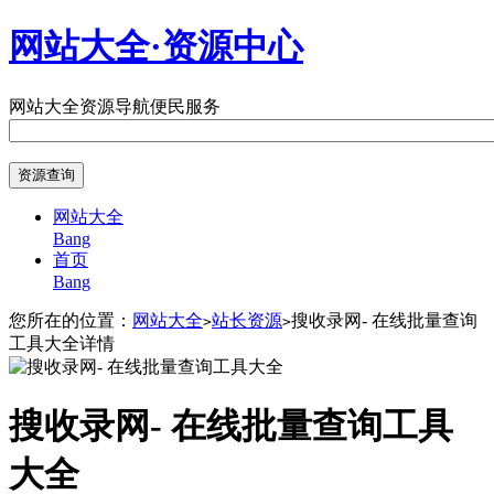
网站大全·资源中心
网站大全
资源导航
便民服务
网站大全
Bang
首页
Bang
您所在的位置：
网站大全
站长资源
搜收录网- 在线批量查询
>
>
工具大全详情
搜收录网- 在线批量查询工具
大全