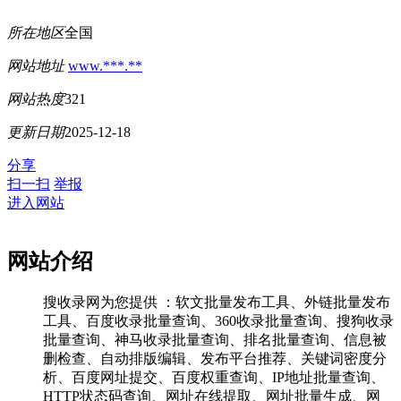
所在地区
全国
网站地址
www.***.**
网站热度
321
更新日期
2025-12-18
分享
扫一扫
举报
进入网站
网站介绍
搜收录网为您提供 ：软文批量发布工具、外链批量发布
工具、百度收录批量查询、360收录批量查询、搜狗收录
批量查询、神马收录批量查询、排名批量查询、信息被
删检查、自动排版编辑、发布平台推荐、关键词密度分
析、百度网址提交、百度权重查询、IP地址批量查询、
HTTP状态码查询、网址在线提取、网址批量生成、网