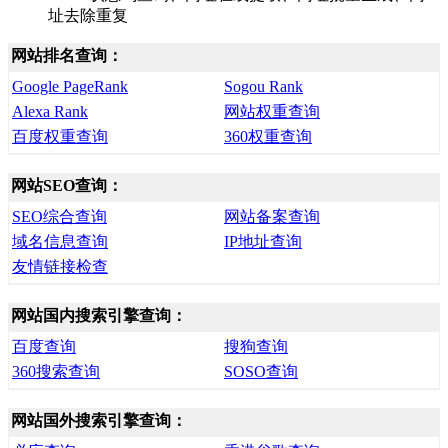
址去除重复
网站排名查询：
Google PageRank
Sogou Rank
Alexa Rank
网站权重查询
百度权重查询
360权重查询
网站SEO查询：
SEO综合查询
网站备案查询
域名信息查询
IP地址查询
友情链接检查
网站国内搜索引擎查询：
百度查询
搜狗查询
360搜索查询
SOSO查询
网站国外搜索引擎查询：